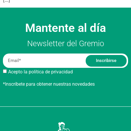
Mantente al día
Newsletter del Gremio
Inscribirse
Acepto la política de privacidad
*Inscríbete para obtener nuestras novedades