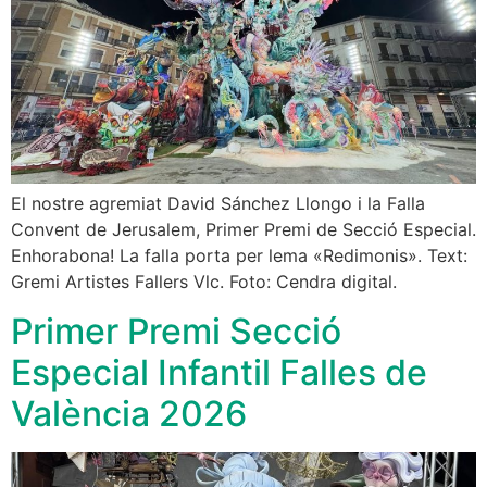
El nostre agremiat David Sánchez Llongo i la Falla
Convent de Jerusalem, Primer Premi de Secció Especial.
Enhorabona! La falla porta per lema «Redimonis». Text:
Gremi Artistes Fallers Vlc. Foto: Cendra digital.
Primer Premi Secció
Especial Infantil Falles de
València 2026