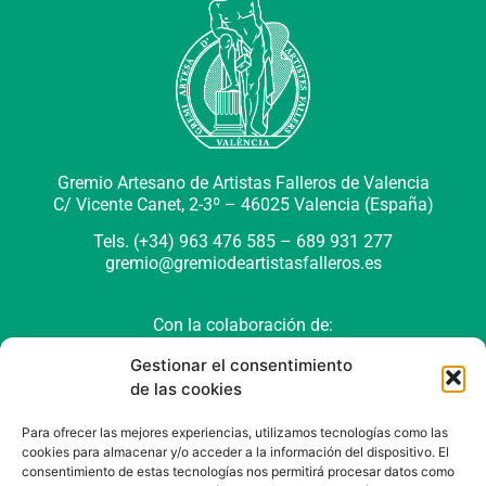
Gremio Artesano de Artistas Falleros de Valencia
C/ Vicente Canet, 2-3º –
46025 Valencia (España)
Tels. (+34) 963 476 585 – 689 931 277
gremio@gremiodeartistasfalleros.es
Con la colaboración de:
Gestionar el consentimiento
de las cookies
Para ofrecer las mejores experiencias, utilizamos tecnologías como las
cookies para almacenar y/o acceder a la información del dispositivo. El
consentimiento de estas tecnologías nos permitirá procesar datos como