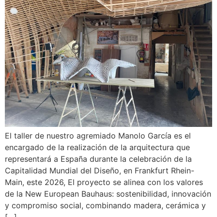
El taller de nuestro agremiado Manolo García es el
encargado de la realización de la arquitectura que
representará a España durante la celebración de la
Capitalidad Mundial del Diseño, en Frankfurt Rhein-
Main, este 2026, El proyecto se alinea con los valores
de la New European Bauhaus: sostenibilidad, innovación
y compromiso social, combinando madera, cerámica y
[…]