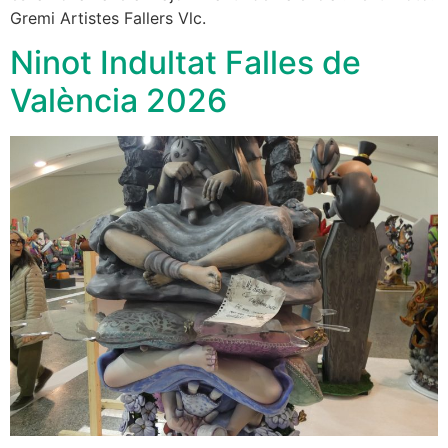
Gremi Artistes Fallers Vlc.
Ninot Indultat Falles de
València 2026