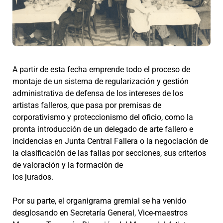
A partir de esta fecha emprende todo el proceso de
montaje de un sistema de regularización y gestión
administrativa de defensa de los intereses de los
artistas falleros, que pasa por premisas de
corporativismo y proteccionismo del oficio, como la
pronta introducción de un delegado de arte fallero e
incidencias en Junta Central Fallera o la negociación de
la clasificación de las fallas por secciones, sus criterios
de valoración y la formación de
los jurados.
Por su parte, el organigrama gremial se ha venido
desglosando en Secretaría General, Vice-maestros