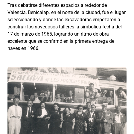
Tras debatirse diferentes espacios alrededor de
Valencia, Benicalap. en el norte de la ciudad, fue el lugar
seleccionando y donde las excavadoras empezaron a
construir los novedosos talleres la simbólica fecha del
17 de marzo de 1965, logrando un ritmo de obra
excelente que se confirmó en la primera entrega de
naves en 1966.