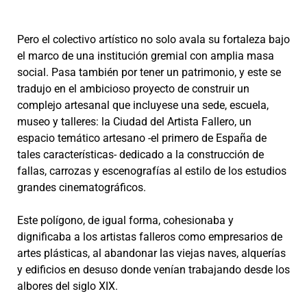
Pero el colectivo artístico no solo avala su fortaleza bajo
el marco de una institución gremial con amplia masa
social. Pasa también por tener un patrimonio, y este se
tradujo en el ambicioso proyecto de construir un
complejo artesanal que incluyese una sede, escuela,
museo y talleres: la Ciudad del Artista Fallero, un
espacio temático artesano -el primero de España de
tales características- dedicado a la construcción de
fallas, carrozas y escenografías al estilo de los estudios
grandes cinematográficos.
Este polígono, de igual forma, cohesionaba y
dignificaba a los artistas falleros como empresarios de
artes plásticas, al abandonar las viejas naves, alquerías
y edificios en desuso donde venían trabajando desde los
albores del siglo XIX.