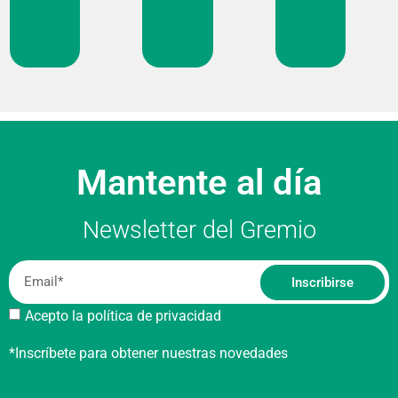
Mantente al día
Newsletter del Gremio
Inscribirse
Acepto la política de privacidad
*Inscríbete para obtener nuestras novedades