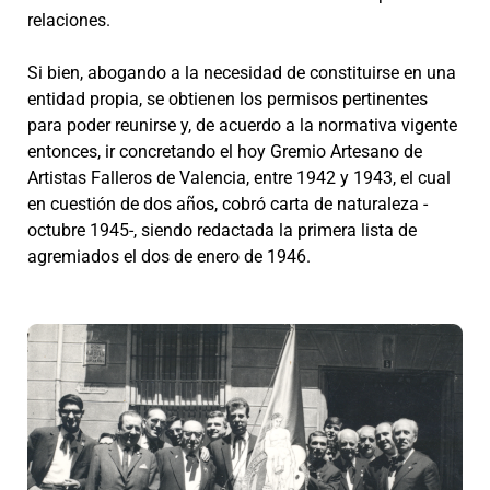
relaciones.
Si bien, abogando a la necesidad de constituirse en una
entidad propia, se obtienen los permisos pertinentes
para poder reunirse y, de acuerdo a la normativa vigente
entonces, ir concretando el hoy Gremio Artesano de
Artistas Falleros de Valencia, entre 1942 y 1943, el cual
en cuestión de dos años, cobró carta de naturaleza -
octubre 1945-, siendo redactada la primera lista de
agremiados el dos de enero de 1946.