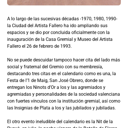
A lo largo de las sucesivas décadas -1970, 1980, 1990-
la Ciudad del Artista Fallero ha ido ampliando sus
espacios y se dio por concluida oficialmente con la
inauguración de la Casa Gremial y Museo del Artista
Fallero el 26 de febrero de 1993.
No se puede descuidar tampoco hacer cita del lado más
social y fraternal del Gremio con su membresía,
destacando tres citas en el calendario como es una, la
Festa de l’1 de Maig, San José Obrero, donde se
entregan los Ninots d’Or a los y las agremiados y
agremiadas y personalidades de la sociedad valenciana
con fuertes vínculos con la institución gremial, así como
las Insignias de Plata a los y las jubilados y jubiladas.
El otro evento ineludible del calendario es la Nit de la