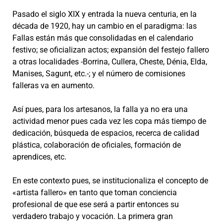
Pasado el siglo XIX y entrada la nueva centuria, en la
década de 1920, hay un cambio en el paradigma: las
Fallas están más que consolidadas en el calendario
festivo; se oficializan actos; expansión del festejo fallero
a otras localidades -Borrina, Cullera, Cheste, Dénia, Elda,
Manises, Sagunt, etc.-; y el número de comisiones
falleras va en aumento.
Así pues, para los artesanos, la falla ya no era una
actividad menor pues cada vez les copa más tiempo de
dedicación, búsqueda de espacios, recerca de calidad
plástica, colaboración de oficiales, formación de
aprendices, etc.
En este contexto pues, se institucionaliza el concepto de
«artista fallero» en tanto que toman conciencia
profesional de que ese será a partir entonces su
verdadero trabajo y vocación. La primera gran