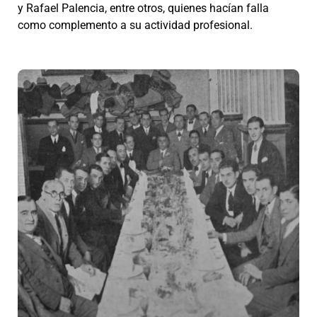
y Rafael Palencia, entre otros, quienes hacían falla
como complemento a su actividad profesional.