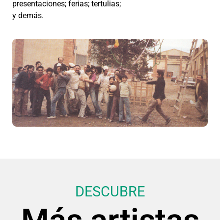
presentaciones; ferias; tertulias;
y demás.
DESCUBRE