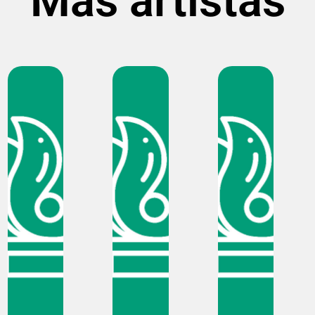
Más artistas