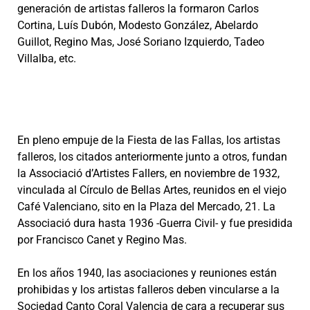
generación de artistas falleros la formaron Carlos
Cortina, Luís Dubón, Modesto González, Abelardo
Guillot, Regino Mas, José Soriano Izquierdo, Tadeo
Villalba, etc.
En pleno empuje de la Fiesta de las Fallas, los artistas
falleros, los citados anteriormente junto a otros, fundan
la Associació d’Artistes Fallers, en noviembre de 1932,
vinculada al Círculo de Bellas Artes, reunidos en el viejo
Café Valenciano, sito en la Plaza del Mercado, 21. La
Associació dura hasta 1936 -Guerra Civil- y fue presidida
por Francisco Canet y Regino Mas.
En los años 1940, las asociaciones y reuniones están
prohibidas y los artistas falleros deben vincularse a la
Sociedad Canto Coral Valencia de cara a recuperar sus