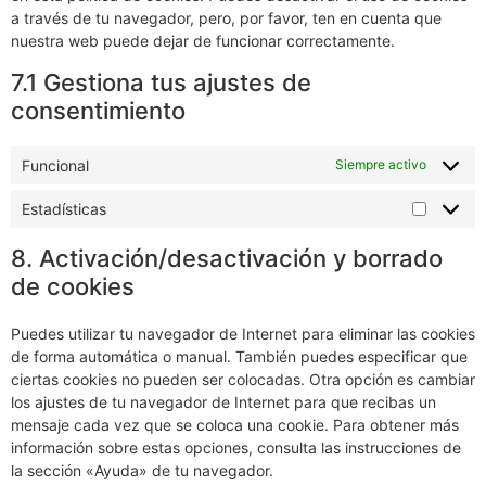
a través de tu navegador, pero, por favor, ten en cuenta que
nuestra web puede dejar de funcionar correctamente.
7.1 Gestiona tus ajustes de
consentimiento
Funcional
Siempre activo
Estadísticas
8. Activación/desactivación y borrado
de cookies
Puedes utilizar tu navegador de Internet para eliminar las cookies
de forma automática o manual. También puedes especificar que
ciertas cookies no pueden ser colocadas. Otra opción es cambiar
los ajustes de tu navegador de Internet para que recibas un
mensaje cada vez que se coloca una cookie. Para obtener más
información sobre estas opciones, consulta las instrucciones de
la sección «Ayuda» de tu navegador.