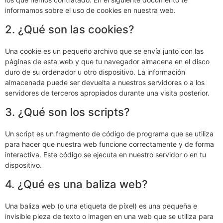
informamos sobre el uso de cookies en nuestra web.
2. ¿Qué son las cookies?
Una cookie es un pequeño archivo que se envía junto con las
páginas de esta web y que tu navegador almacena en el disco
duro de su ordenador u otro dispositivo. La información
almacenada puede ser devuelta a nuestros servidores o a los
servidores de terceros apropiados durante una visita posterior.
3. ¿Qué son los scripts?
Un script es un fragmento de código de programa que se utiliza
para hacer que nuestra web funcione correctamente y de forma
interactiva. Este código se ejecuta en nuestro servidor o en tu
dispositivo.
4. ¿Qué es una baliza web?
Una baliza web (o una etiqueta de píxel) es una pequeña e
invisible pieza de texto o imagen en una web que se utiliza para