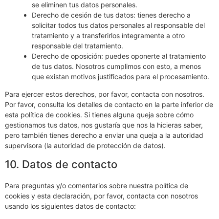
se eliminen tus datos personales.
Derecho de cesión de tus datos: tienes derecho a
solicitar todos tus datos personales al responsable del
tratamiento y a transferirlos íntegramente a otro
responsable del tratamiento.
Derecho de oposición: puedes oponerte al tratamiento
de tus datos. Nosotros cumplimos con esto, a menos
que existan motivos justificados para el procesamiento.
Para ejercer estos derechos, por favor, contacta con nosotros.
Por favor, consulta los detalles de contacto en la parte inferior de
esta política de cookies. Si tienes alguna queja sobre cómo
gestionamos tus datos, nos gustaría que nos la hicieras saber,
pero también tienes derecho a enviar una queja a la autoridad
supervisora (la autoridad de protección de datos).
10. Datos de contacto
Para preguntas y/o comentarios sobre nuestra política de
cookies y esta declaración, por favor, contacta con nosotros
usando los siguientes datos de contacto: