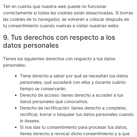
Ten en cuenta que nuestra web puede no funcionar
correctamente si todas las cookies están desactivadas. Si borras
las cookies de tu navegador, se volverán a colocar después de
tu consentimiento cuando vuelvas a visitar nuestras webs.
9. Tus derechos con respecto a los
datos personales
Tienes los siguientes derechos con respecto a tus datos
personales:
Tiene derecho a saber por qué se necesitan tus datos
personales, qué sucederá con ellos y durante cuánto
tiempo se conservarán.
Derecho de acceso: tienes derecho a acceder a tus
datos personales que conocemos.
Derecho de rectificación: tienes derecho a completar,
rectificar, borrar o bloquear tus datos personales cuando
lo desees.
Si nos das tu consentimiento para procesar tus datos,
tienes derecho a revocar dicho consentimiento y a que