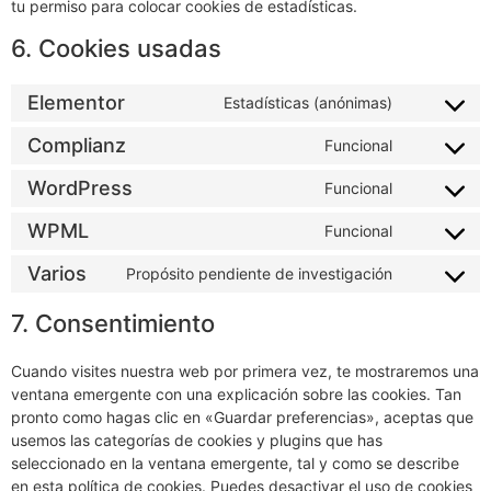
tu permiso para colocar cookies de estadísticas.
6. Cookies usadas
Elementor
Estadísticas (anónimas)
Complianz
Funcional
WordPress
Funcional
WPML
Funcional
Varios
Propósito pendiente de investigación
7. Consentimiento
Cuando visites nuestra web por primera vez, te mostraremos una
ventana emergente con una explicación sobre las cookies. Tan
pronto como hagas clic en «Guardar preferencias», aceptas que
usemos las categorías de cookies y plugins que has
seleccionado en la ventana emergente, tal y como se describe
en esta política de cookies. Puedes desactivar el uso de cookies