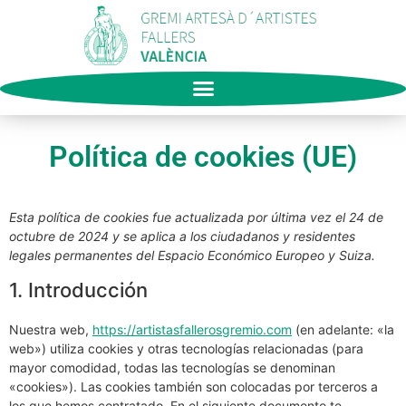
Política de cookies (UE)
Esta política de cookies fue actualizada por última vez el 24 de
octubre de 2024 y se aplica a los ciudadanos y residentes
legales permanentes del Espacio Económico Europeo y Suiza.
1. Introducción
Nuestra web,
https://artistasfallerosgremio.com
(en adelante: «la
web») utiliza cookies y otras tecnologías relacionadas (para
mayor comodidad, todas las tecnologías se denominan
«cookies»). Las cookies también son colocadas por terceros a
los que hemos contratado. En el siguiente documento te