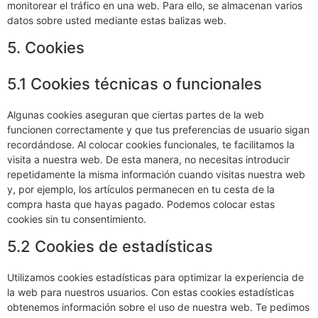
monitorear el tráfico en una web. Para ello, se almacenan varios
datos sobre usted mediante estas balizas web.
5. Cookies
5.1 Cookies técnicas o funcionales
Algunas cookies aseguran que ciertas partes de la web
funcionen correctamente y que tus preferencias de usuario sigan
recordándose. Al colocar cookies funcionales, te facilitamos la
visita a nuestra web. De esta manera, no necesitas introducir
repetidamente la misma información cuando visitas nuestra web
y, por ejemplo, los artículos permanecen en tu cesta de la
compra hasta que hayas pagado. Podemos colocar estas
cookies sin tu consentimiento.
5.2 Cookies de estadísticas
Utilizamos cookies estadísticas para optimizar la experiencia de
la web para nuestros usuarios. Con estas cookies estadísticas
obtenemos información sobre el uso de nuestra web. Te pedimos