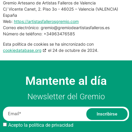
Gremio Artesano de Artistas Falleros de Valencia
C/ Vicente Canet, 2. Piso 3o - 46025 – Valencia (VALENCIA)
España
Web:
https://artistasfallerosgremio.com
Correo electrónico:
gremio@
gremiodeartistasfalleros.es
Número de teléfono: +34963476585
Esta política de cookies se ha sincronizado con
cookiedatabase.org
el 24 de octubre de 2024.
Mantente al día
Newsletter del Gremio
Inscribirse
Acepto la política de privacidad