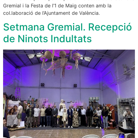
Gremial i la Festa de l’1 de Maig conten amb la
col.laboració de l’Ajuntament de València.
Setmana Gremial. Recepció
de Ninots Indultats