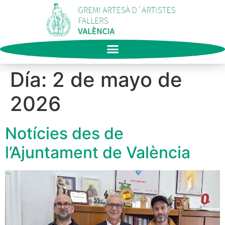
Día:
2 de mayo de
2026
Notícies des de
l’Ajuntament de València