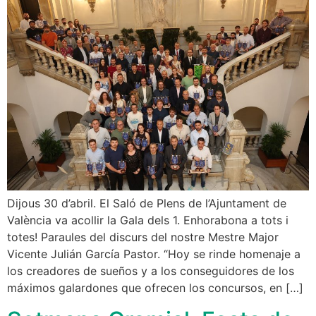
Dijous 30 d’abril. El Saló de Plens de l’Ajuntament de
València va acollir la Gala dels 1. Enhorabona a tots i
totes! Paraules del discurs del nostre Mestre Major
Vicente Julián García Pastor. “Hoy se rinde homenaje a
los creadores de sueños y a los conseguidores de los
máximos galardones que ofrecen los concursos, en […]