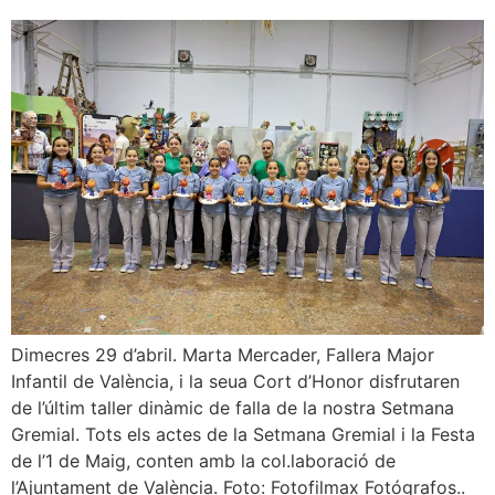
Dimecres 29 d’abril. Marta Mercader, Fallera Major
Infantil de València, i la seua Cort d’Honor disfrutaren
de l’últim taller dinàmic de falla de la nostra Setmana
Gremial. Tots els actes de la Setmana Gremial i la Festa
de l’1 de Maig, conten amb la col.laboració de
l’Ajuntament de València. Foto: Fotofilmax Fotógrafos..