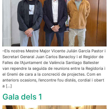
–Els nostres Mestre Major Vicente Julián García Pastor i
Secretari Genaral Juan Carlos Banacloy i el Regidor de
Falles de l’Ajuntament de València Santiago Ballester
van rependre la seguida de reunions entre la Regidoria i
el Gremi de cara a la concreció de projectes. Com en
anteriors ocasions, l’encontre fou distés, cordial i obert
a […]
Gala dels 1