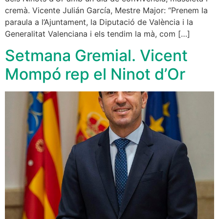
cremà. Vicente Julián García, Mestre Major: “Prenem la
paraula a l’Ajuntament, la Diputació de València i la
Generalitat Valenciana i els tendim la mà, com […]
Setmana Gremial. Vicent
Mompó rep el Ninot d’Or