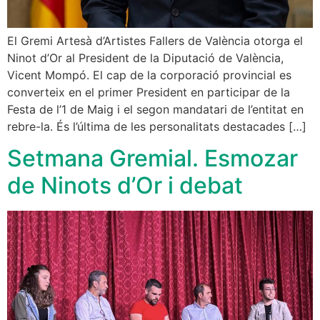
El Gremi Artesà d’Artistes Fallers de València otorga el
Ninot d’Or al President de la Diputació de València,
Vicent Mompó. El cap de la corporació provincial es
converteix en el primer President en participar de la
Festa de l’1 de Maig i el segon mandatari de l’entitat en
rebre-la. És l’última de les personalitats destacades […]
Setmana Gremial. Esmozar
de Ninots d’Or i debat