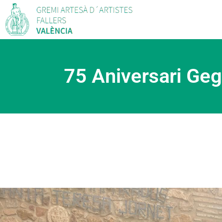
75 Aniversari Geg