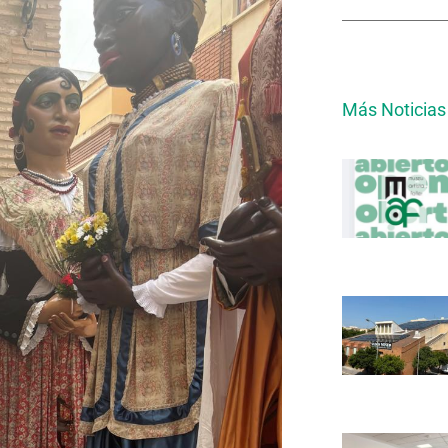
Más Noticias