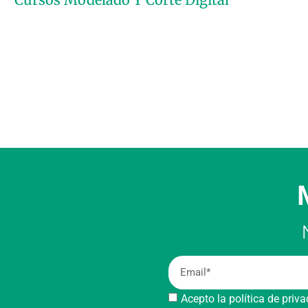
Acepto la política de priv