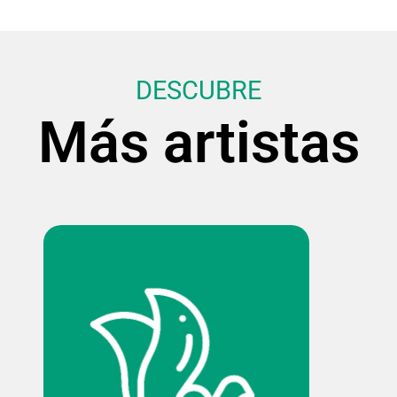
DESCUBRE
Más artistas