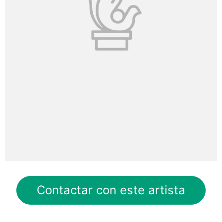
Contactar con este artista