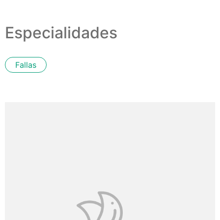
Especialidades
Fallas