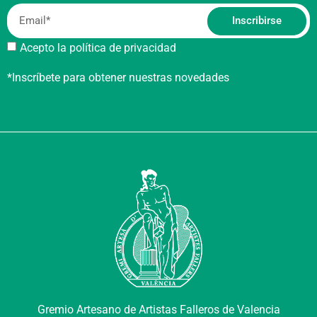
Inscribirse
Acepto la política de privacidad
*Inscríbete para obtener nuestras novedades
Gremio Artesano de Artistas Falleros de Valencia