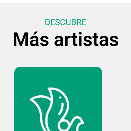
DESCUBRE
Más artistas