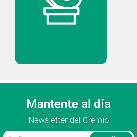
Mantente al día
Newsletter del Gremio