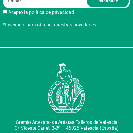
Inscribirse
Acepto la política de privacidad
*Inscríbete para obtener nuestras novedades
Gremio Artesano de Artistas Falleros de Valencia
C/ Vicente Canet, 2-3º –
46025 Valencia (España)