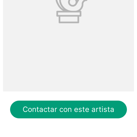
Contactar con este artista