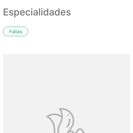
Especialidades
Fallas