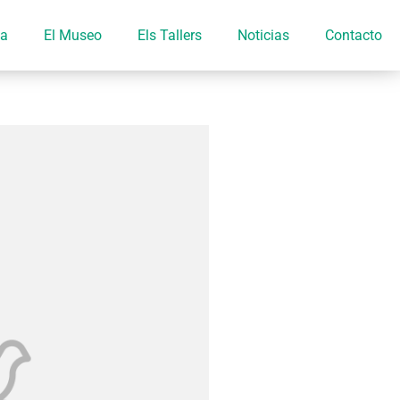
ia
El Museo
Els Tallers
Noticias
Contacto