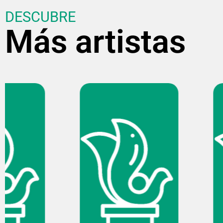
DESCUBRE
Más artistas