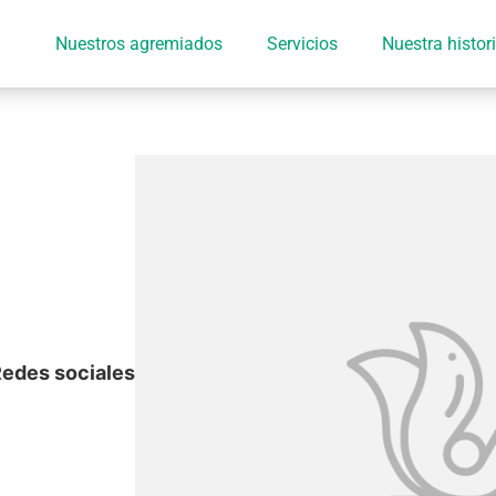
Nuestros agremiados
Servicios
Nuestra histor
edes sociales