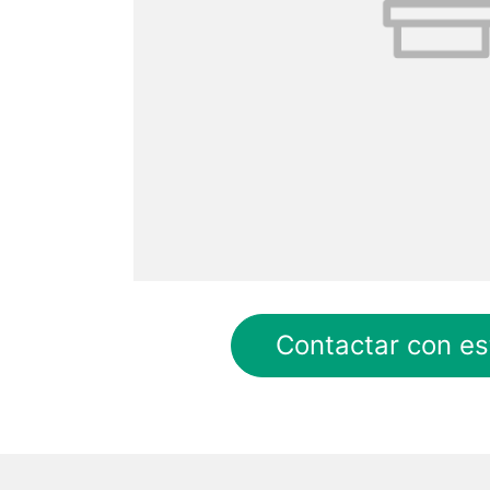
Contactar con es