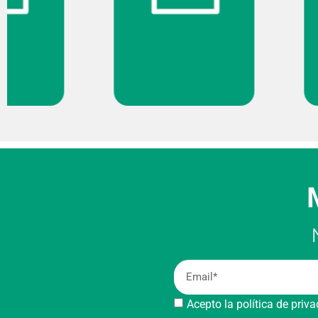
Acepto la política de priv