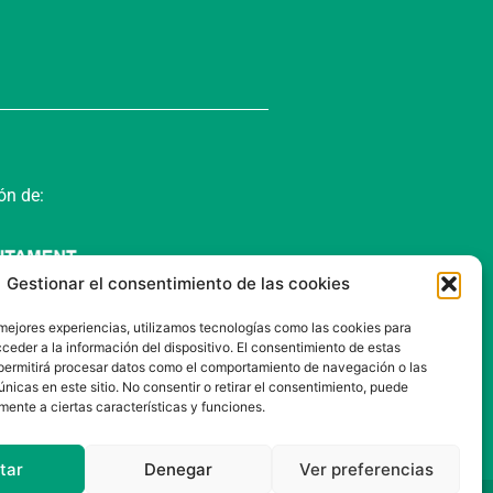
ón de:
Gestionar el consentimiento de las cookies
 mejores experiencias, utilizamos tecnologías como las cookies para
ceder a la información del dispositivo. El consentimiento de estas
permitirá procesar datos como el comportamiento de navegación o las
únicas en este sitio. No consentir o retirar el consentimiento, puede
mente a ciertas características y funciones.
tar
Denegar
Ver preferencias