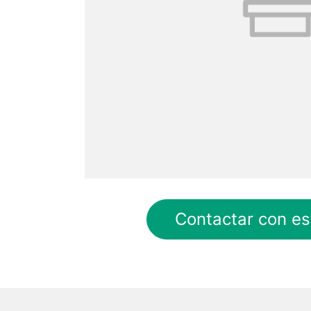
Contactar con es