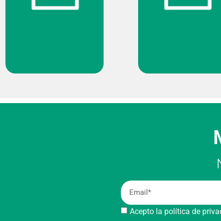
Acepto la política de priv