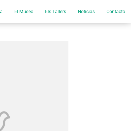
ia
El Museo
Els Tallers
Noticias
Contacto