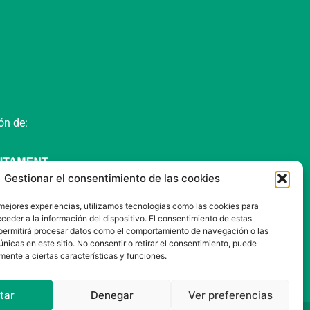
ón de:
Gestionar el consentimiento de las cookies
 mejores experiencias, utilizamos tecnologías como las cookies para
ceder a la información del dispositivo. El consentimiento de estas
permitirá procesar datos como el comportamiento de navegación o las
únicas en este sitio. No consentir o retirar el consentimiento, puede
mente a ciertas características y funciones.
tar
Denegar
Ver preferencias