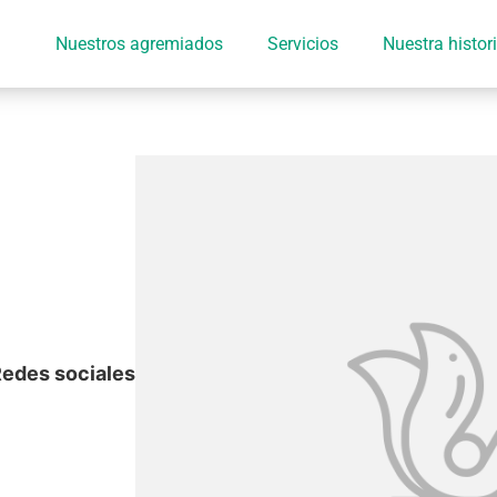
Nuestros agremiados
Servicios
Nuestra histor
edes sociales