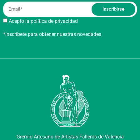
Inscribirse
Acepto la política de privacidad
*Inscríbete para obtener nuestras novedades
Gremio Artesano de Artistas Falleros de Valencia