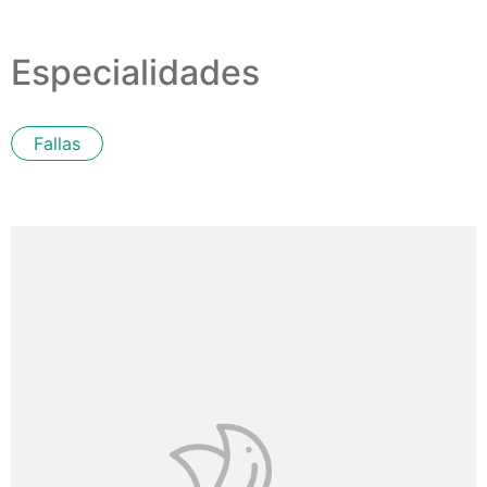
Especialidades
Fallas