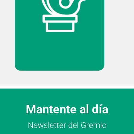
Mantente al día
Newsletter del Gremio