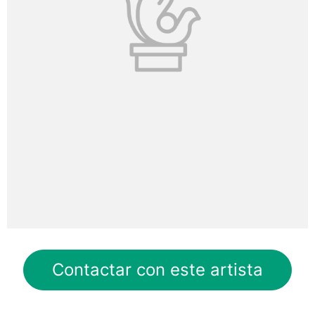
Contactar con este artista