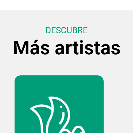
DESCUBRE
Más artistas