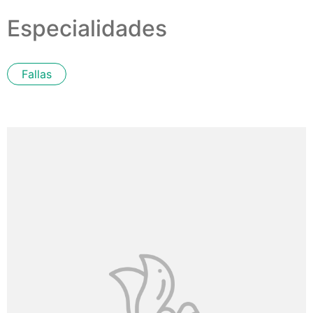
Especialidades
Fallas