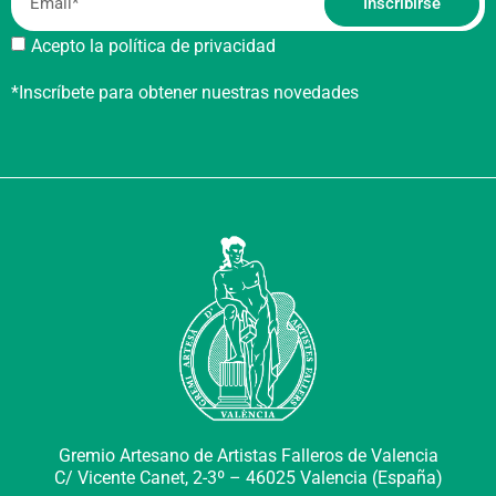
Inscribirse
Acepto la política de privacidad
*Inscríbete para obtener nuestras novedades
Gremio Artesano de Artistas Falleros de Valencia
C/ Vicente Canet, 2-3º –
46025 Valencia (España)