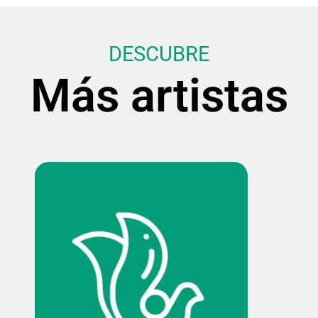
DESCUBRE
Más artistas