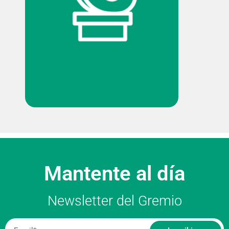
Mantente al día
Newsletter del Gremio