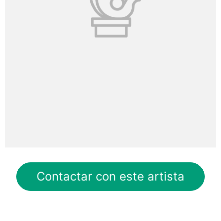
Contactar con este artista