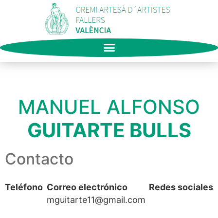
MANUEL ALFONSO
GUITARTE BULLS
Contacto
Teléfono
Correo electrónico
Redes sociales
mguitarte11@gmail.com