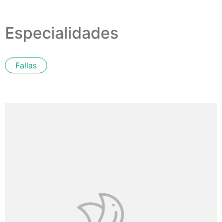
Especialidades
Fallas