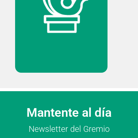
Mantente al día
Newsletter del Gremio