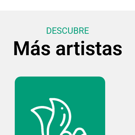
DESCUBRE
Más artistas