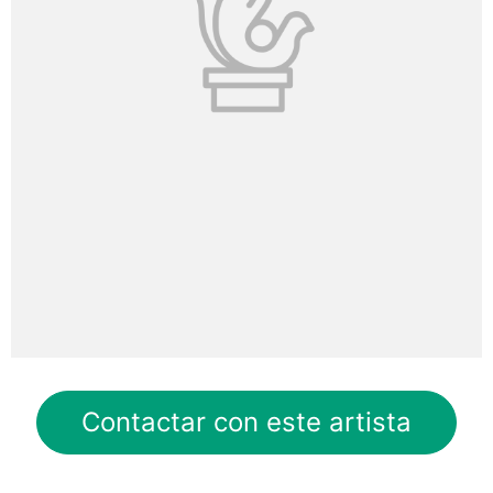
Contactar con este artista