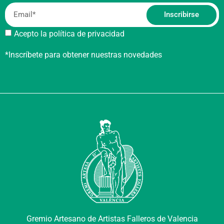
Inscribirse
Acepto la política de privacidad
*Inscríbete para obtener nuestras novedades
Gremio Artesano de Artistas Falleros de Valencia