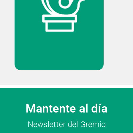
Mantente al día
Newsletter del Gremio