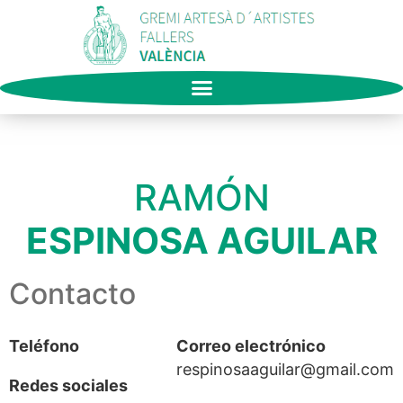
RAMÓN
ESPINOSA AGUILAR
Contacto
Teléfono
Correo electrónico
respinosaaguilar@gmail.com
Redes sociales