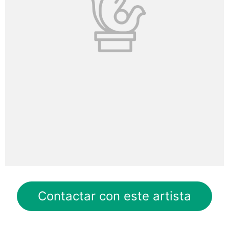
Contactar con este artista