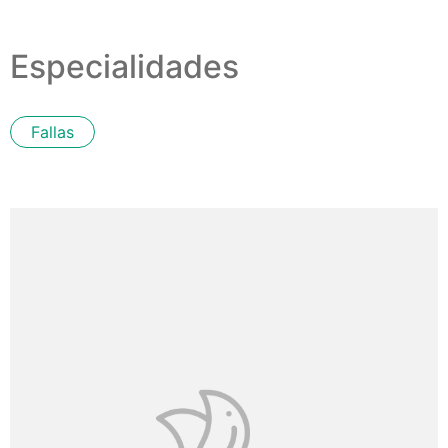
Especialidades
Fallas