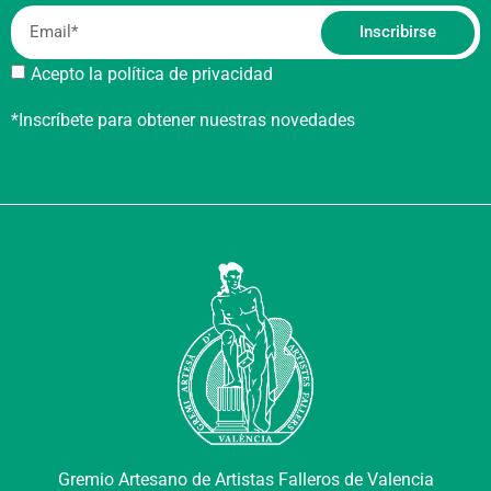
Inscribirse
Acepto la política de privacidad
*Inscríbete para obtener nuestras novedades
Gremio Artesano de Artistas Falleros de Valencia