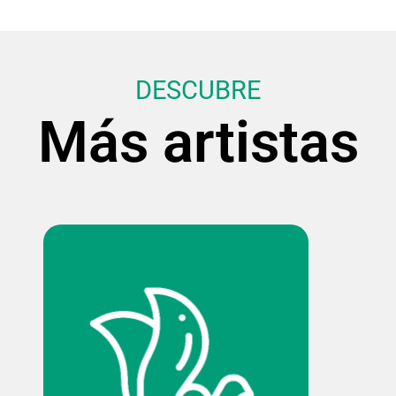
DESCUBRE
Más artistas