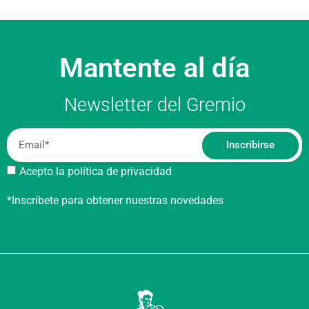
Mantente al día
Newsletter del Gremio
Inscribirse
Acepto la política de privacidad
*Inscríbete para obtener nuestras novedades