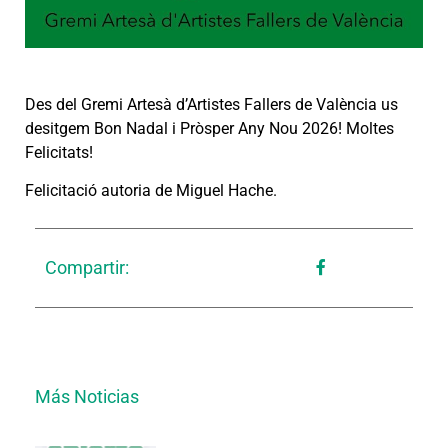
Des del Gremi Artesà d’Artistes Fallers de València us
desitgem Bon Nadal i Pròsper Any Nou 2026! Moltes
Felicitats!
Felicitació autoria de Miguel Hache.
Compartir:
Más Noticias