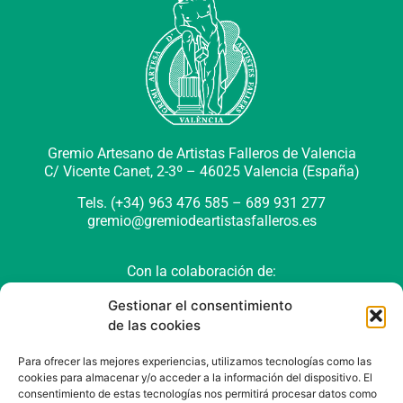
Gremio Artesano de Artistas Falleros de Valencia
C/ Vicente Canet, 2-3º –
46025 Valencia (España)
Tels. (+34) 963 476 585 – 689 931 277
gremio@gremiodeartistasfalleros.es
Con la colaboración de:
Gestionar el consentimiento
de las cookies
Para ofrecer las mejores experiencias, utilizamos tecnologías como las
cookies para almacenar y/o acceder a la información del dispositivo. El
consentimiento de estas tecnologías nos permitirá procesar datos como