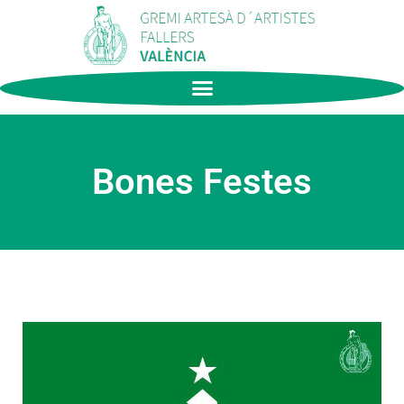
Bones Festes