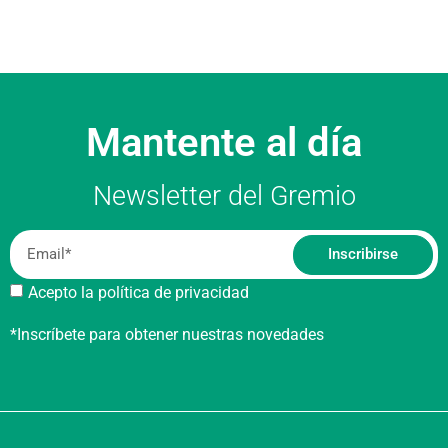
Mantente al día
Newsletter del Gremio
Inscribirse
Acepto la política de privacidad
*Inscríbete para obtener nuestras novedades