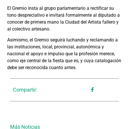
El Gremio insta al grupo parlamentario a rectificar su
tono despreciativo e invitará formalmente al diputado a
conocer de primera mano la Ciudad del Artista fallero y
al colectivo artesano.
Asimismo, el Gremio seguirá luchando y reclamando a
las instituciones, local, provincial, autonómica y
nacional el apoyo e impulso que la profesión merece,
como eje central de la fiesta que es, y cuya catalogación
debe ser reconocida cuanto antes.
Compartir:
Más Noticias