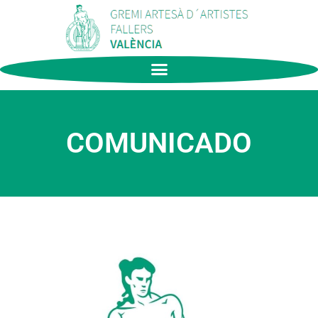
COMUNICADO