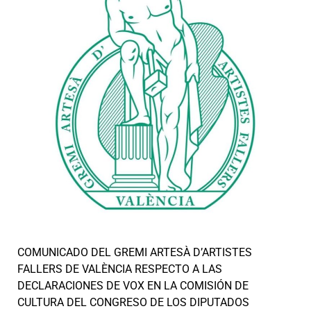
COMUNICADO DEL GREMI ARTESÀ D’ARTISTES
FALLERS DE VALÈNCIA RESPECTO A LAS
DECLARACIONES DE VOX EN LA COMISIÓN DE
CULTURA DEL CONGRESO DE LOS DIPUTADOS