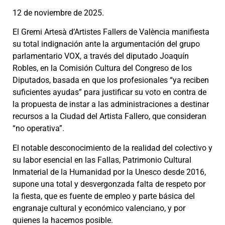
12 de noviembre de 2025.
El Gremi Artesà d’Artistes Fallers de València manifiesta
su total indignación ante la argumentación del grupo
parlamentario VOX, a través del diputado Joaquín
Robles, en la Comisión Cultura del Congreso de los
Diputados, basada en que los profesionales “ya
reciben
suficientes ayudas” para justificar su voto en contra de
la propuesta de instar a las administraciones a destinar
recursos a la Ciudad del Artista Fallero, que consideran
“no operativa”.
El notable desconocimiento de la realidad del colectivo y
su labor esencial en las Fallas, Patrimonio Cultural
Inmaterial de la Humanidad por la Unesco desde 2016,
supone una total y desvergonzada falta de respeto por
la fiesta, que es fuente de empleo y parte básica del
engranaje cultural y económico valenciano, y por
quienes la hacemos posible.