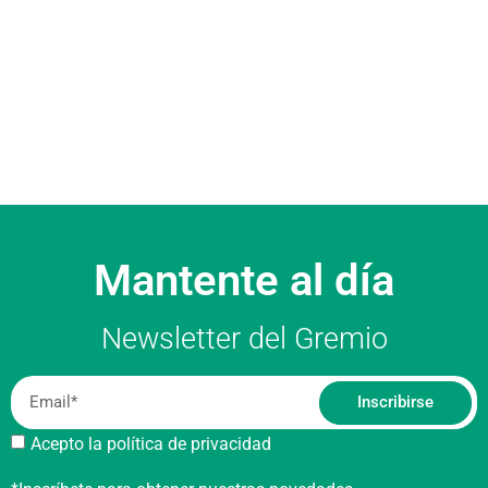
Mantente al día
Newsletter del Gremio
Inscribirse
Acepto la política de privacidad