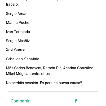
trabajo:
Sergio Amar
Marina Puche
Ivan Tortajada
Sergio Alcañiz
Xavi Gurrea
Ceballos y Sanabria
Más Carlos Benavent, Ramón Plà, Ariadna González,
Mikel Múgica… entre otros.
No perdáis ocasión. Es por una buena causa!!
Compartir: