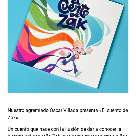
Nuestro agremiado Óscar Villada presenta «El cuento de
Zak».
Un
cuento que nace con la ilusión de dar a conocer la