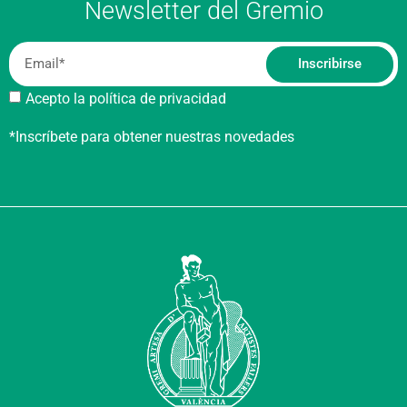
Newsletter del Gremio
Inscribirse
Acepto la política de privacidad
*Inscríbete para obtener nuestras novedades