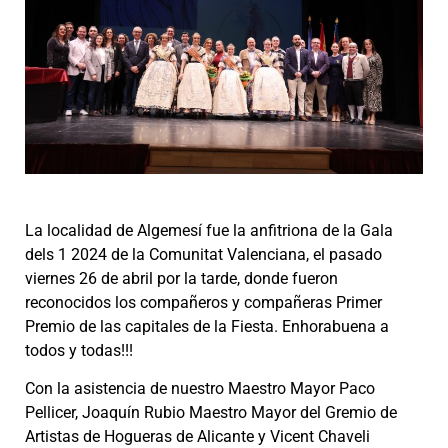
La localidad de Algemesí fue la anfitriona de la Gala
dels 1 2024 de la Comunitat Valenciana, el pasado
viernes 26 de abril por la tarde, donde fueron
reconocidos los compañeros y compañeras Primer
Premio de las capitales de la Fiesta. Enhorabuena a
todos y todas!!!
Con la asistencia de nuestro Maestro Mayor Paco
Pellicer, Joaquín Rubio Maestro Mayor del Gremio de
Artistas de Hogueras de Alicante y Vicent Chaveli