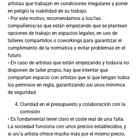
artistas que trabajan en condiciones irregulares y poner
en peligro la viabilidad de su trabajo.
• Por este motivo, recomendamos a los/las
compañeros/as que están empezando que se plantean
opciones de trabajo en espacios legales, en uso de
talleres compartidos o coworkings para garantizar el
cumplimiento de la normativa y evitar problemas en el
futuro.
• En caso de artistas que están empezando y todavía no
disponen de taller propio, hay que intentar que
compartan espacio con artistas que sí que tengan todos
los permisos en regla, garantizando así unos mínimos
de seguridad.
Claridad en el presupuesto y colaboración con la
comisión
• Es fundamental tener claro el coste real de una falla.
La sociedad funciona con unos precios establecidos, y
si un/a artista ofrece mucho más por el mismo precio,