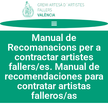
Manual de
Recomanacions per a
contractar artistes
fallers/es. Manual de
recomendaciones para
contratar artistas
falleros/as