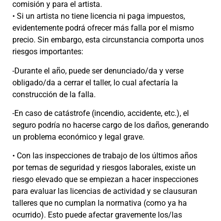
comisión y para el artista.
• Si un artista no tiene licencia ni paga impuestos,
evidentemente podrá ofrecer más falla por el mismo
precio. Sin embargo, esta circunstancia comporta unos
riesgos importantes:
-Durante el año, puede ser denunciado/da y verse
obligado/da a cerrar el taller, lo cual afectaría la
construcción de la falla.
-En caso de catástrofe (incendio, accidente, etc.), el
seguro podría no hacerse cargo de los daños, generando
un problema económico y legal grave.
• Con las inspecciones de trabajo de los últimos años
por temas de seguridad y riesgos laborales, existe un
riesgo elevado que se empiezan a hacer inspecciones
para evaluar las licencias de actividad y se clausuran
talleres que no cumplan la normativa (como ya ha
ocurrido). Esto puede afectar gravemente los/las