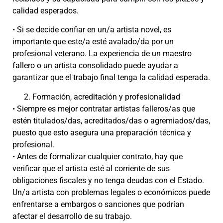
calidad esperados.
• Si se decide confiar en un/a artista novel, es
importante que este/a esté avalado/da por un
profesional veterano. La experiencia de un maestro
fallero o un artista consolidado puede ayudar a
garantizar que el trabajo final tenga la calidad esperada.
Formación, acreditación y profesionalidad
• Siempre es mejor contratar artistas falleros/as que
estén titulados/das, acreditados/das o agremiados/das,
puesto que esto asegura una preparación técnica y
profesional.
• Antes de formalizar cualquier contrato, hay que
verificar que el artista esté al corriente de sus
obligaciones fiscales y no tenga deudas con el Estado.
Un/a artista con problemas legales o económicos puede
enfrentarse a embargos o sanciones que podrían
afectar el desarrollo de su trabajo.