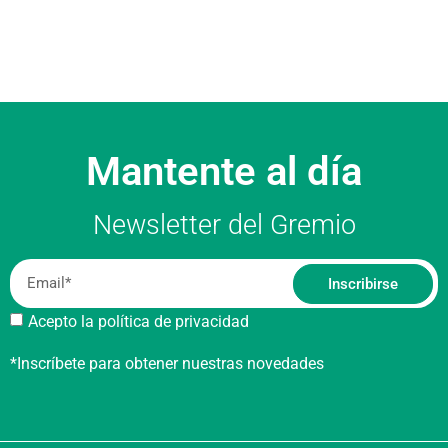
Mantente al día
Newsletter del Gremio
Inscribirse
Acepto la política de privacidad
*Inscríbete para obtener nuestras novedades