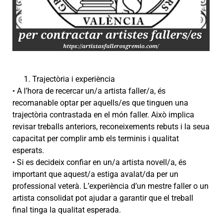
Trajectòria i experiència
• A l’hora de recercar un/a artista faller/a, és
recomanable optar per aquells/es que tinguen una
trajectòria contrastada en el món faller. Això implica
revisar treballs anteriors, reconeixements rebuts i la seua
capacitat per complir amb els terminis i qualitat
esperats.
• Si es decideix confiar en un/a artista novell/a, és
important que aquest/a estiga avalat/da per un
professional veterà. L’experiència d’un mestre faller o un
artista consolidat pot ajudar a garantir que el treball
final tinga la qualitat esperada.