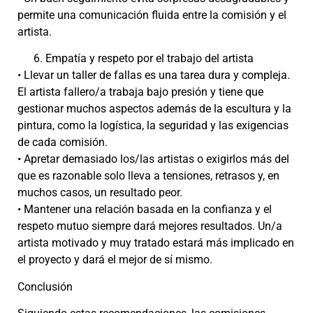
permite una comunicación fluida entre la comisión y el
artista.
Empatía y respeto por el trabajo del artista
• Llevar un taller de fallas es una tarea dura y compleja.
El artista fallero/a trabaja bajo presión y tiene que
gestionar muchos aspectos además de la escultura y la
pintura, como la logística, la seguridad y las exigencias
de cada comisión.
• Apretar demasiado los/las artistas o exigirlos más del
que es razonable solo lleva a tensiones, retrasos y, en
muchos casos, un resultado peor.
• Mantener una relación basada en la confianza y el
respeto mutuo siempre dará mejores resultados. Un/a
artista motivado y muy tratado estará más implicado en
el proyecto y dará el mejor de sí mismo.
Conclusión