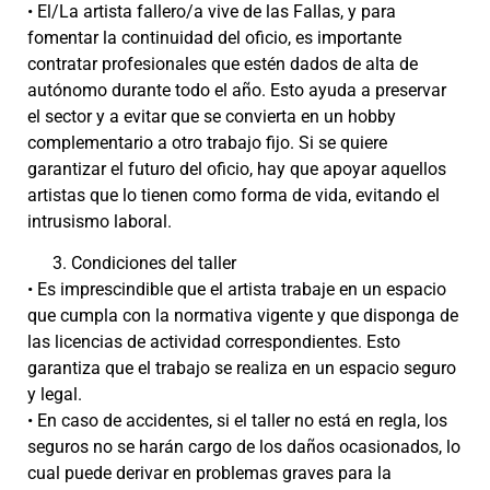
• El/La artista fallero/a vive de las Fallas, y para
fomentar la continuidad del oficio, es importante
contratar profesionales que estén dados de alta de
autónomo durante todo el año. Esto ayuda a preservar
el sector y a evitar que se convierta en un hobby
complementario a otro trabajo fijo. Si se quiere
garantizar el futuro del oficio, hay que apoyar aquellos
artistas que lo tienen como forma de vida, evitando el
intrusismo laboral.
Condiciones del taller
• Es imprescindible que el artista trabaje en un espacio
que cumpla con la normativa vigente y que disponga de
las licencias de actividad correspondientes. Esto
garantiza que el trabajo se realiza en un espacio seguro
y legal.
• En caso de accidentes, si el taller no está en regla, los
seguros no se harán cargo de los daños ocasionados, lo
cual puede derivar en problemas graves para la