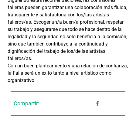
Siguiendo estas recomendaciones, las comisiones
falleras pueden garantizar una colaboración más fluida,
transparente y satisfactoria con los/las artistas
falleros/as. Escoger un/a buen/a profesional, respetar
su trabajo y asegurarse que todo se hace dentro de la
legalidad y la seguridad no solo beneficia a la comisión,
sino que también contribuye a la continuidad y
dignificación del trabajo de los/de las artistas
falleros/as.
Con un buen planteamiento y una relación de confianza,
la Falla será un éxito tanto a nivel artístico como
organizativo.
Compartir: