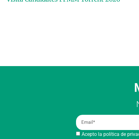
Acepto la política de priv