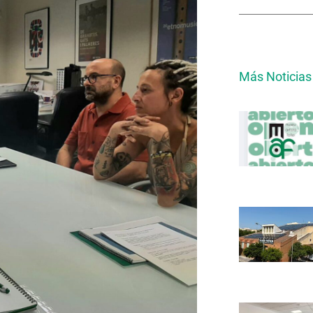
Más Noticias