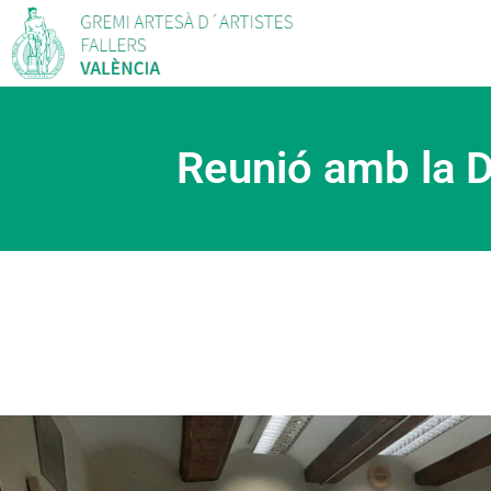
Reunió amb la D