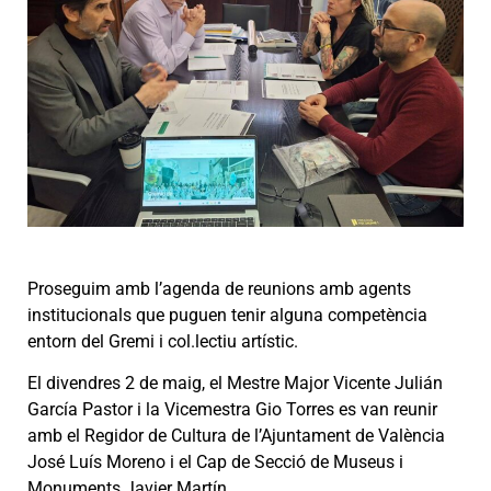
Proseguim amb l’agenda de reunions amb agents
institucionals que puguen tenir alguna competència
entorn del Gremi i col.lectiu artístic.
El divendres 2 de maig, el Mestre Major Vicente Julián
García Pastor i la Vicemestra Gio Torres es van reunir
amb el Regidor de Cultura de l’Ajuntament de València
José Luís Moreno i el Cap de Secció de Museus i
Monuments Javier Martín.