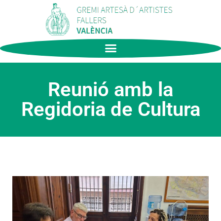
Reunió amb la
Regidoria de Cultura