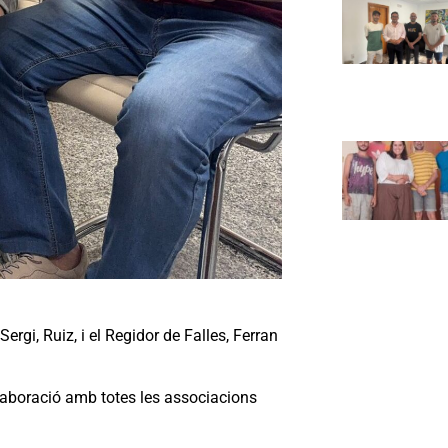
rgi, Ruiz, i el Regidor de Falles, Ferran
·laboració amb totes les associacions