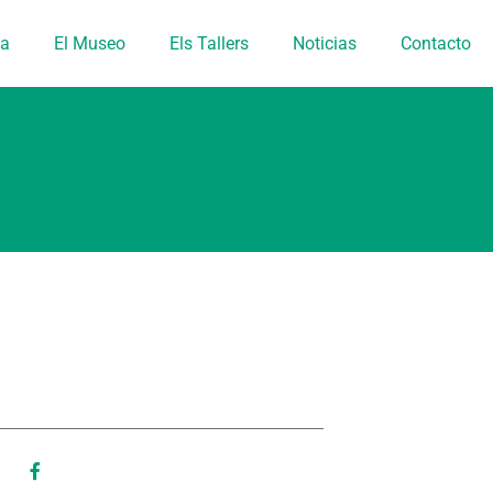
ia
El Museo
Els Tallers
Noticias
Contacto