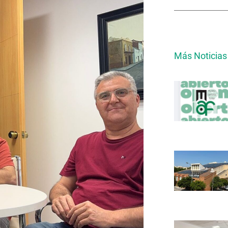
Más Noticias