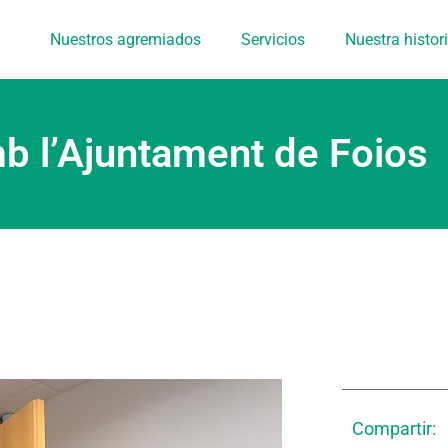
Nuestros agremiados
Servicios
Nuestra histor
b l’Ajuntament de Foios
Compartir: