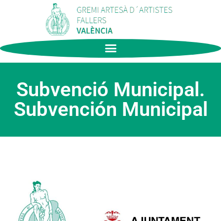
Subvenció Municipal.
Subvención Municipal