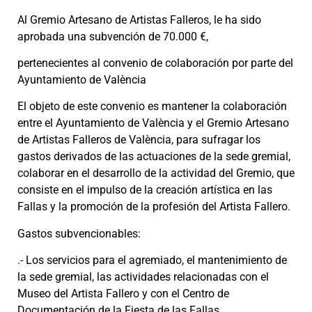
Al Gremio Artesano de Artistas Falleros, le ha sido
aprobada una subvención de 70.000 €,
pertenecientes al convenio de colaboración por parte del
Ayuntamiento de València
El objeto de este convenio es mantener la colaboración
entre el Ayuntamiento de València y el Gremio Artesano
de Artistas Falleros de València, para sufragar los
gastos derivados de las actuaciones de la sede gremial,
colaborar en el desarrollo de la actividad del Gremio, que
consiste en el impulso de la creación artística en las
Fallas y la promoción de la profesión del Artista Fallero.
Gastos subvencionables:
.- Los servicios para el agremiado, el mantenimiento de
la sede gremial, las actividades relacionadas con el
Museo del Artista Fallero y con el Centro de
Documentación de la Fiesta de las Fallas.