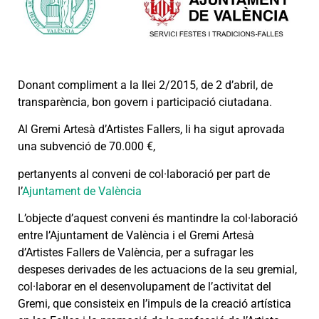
Donant compliment a la llei 2/2015, de 2 d’abril, de
transparència, bon govern i participació ciutadana.
Al Gremi Artesà d’Artistes Fallers, li ha sigut aprovada
una subvenció de 70.000 €,
pertanyents al conveni de col·laboració per part de
l’
Ajuntament de València
L’objecte d’aquest conveni és mantindre la col·laboració
entre l’Ajuntament de València i el Gremi Artesà
d’Artistes Fallers de València, per a sufragar les
despeses derivades de les actuacions de la seu gremial,
col·laborar en el desenvolupament de l’activitat del
Gremi, que consisteix en l’impuls de la creació artística