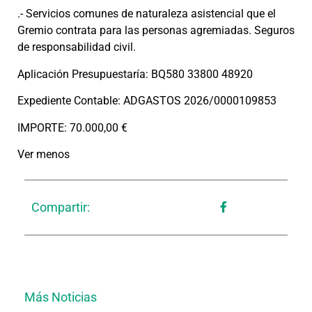
.- Servicios comunes de naturaleza asistencial que el
Gremio contrata para las personas agremiadas. Seguros
de responsabilidad civil.
Aplicación Presupuestaría: BQ580 33800 48920
Expediente Contable: ADGASTOS 2026/0000109853
IMPORTE: 70.000,00 €
Ver menos
Compartir:
Más Noticias