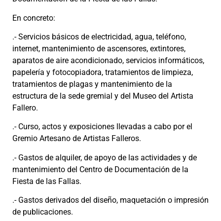
En concreto:
.- Servicios básicos de electricidad, agua, teléfono,
internet, mantenimiento de ascensores, extintores,
aparatos de aire acondicionado, servicios informáticos,
papelería y fotocopiadora, tratamientos de limpieza,
tratamientos de plagas y mantenimiento de la
estructura de la sede gremial y del Museo del Artista
Fallero.
.- Curso, actos y exposiciones llevadas a cabo por el
Gremio Artesano de Artistas Falleros.
.- Gastos de alquiler, de apoyo de las actividades y de
mantenimiento del Centro de Documentación de la
Fiesta de las Fallas.
.- Gastos derivados del diseño, maquetación o impresión
de publicaciones.