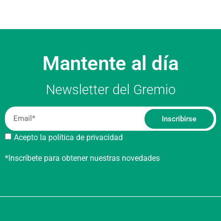
Mantente al día
Newsletter del Gremio
Inscribirse
Acepto la política de privacidad
*Inscríbete para obtener nuestras novedades