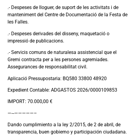
.- Despeses de lloguer, de suport de les activitats i de
manteniment del Centre de Documentació de la Festa de
les Falles.
.- Despeses derivades del disseny, maquetació o
impressió de publicacions.
.- Servicis comuns de naturalesa assistencial que el
Gremi contracta per a les persones agremiades.
Assegurances de responsabilitat civil.
Aplicació Pressupostaria: BQ580 33800 48920
Expedient Contable: ADGASTOS 2026/0000109853
IMPORT: 70.000,00 €
—-‐—————–
Dando cumplimiento a la ley 2/2015, de 2 de abril, de
transparencia, buen gobierno y participación ciudadana.