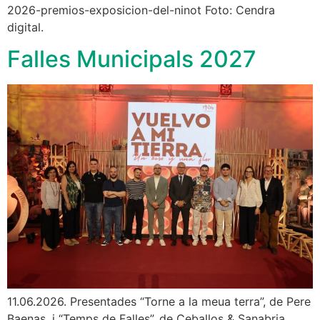
2026-premios-exposicion-del-ninot Foto: Cendra
digital.
Falles Municipals 2027
11.06.2026. Presentades “Torne a la meua terra”, de Pere
Baenas, i “Temps de Falles”, de Ceballos & Sanabria,