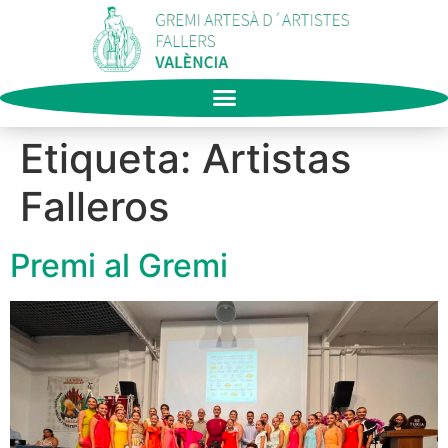
Etiqueta:
Artistas
Falleros
Premi al Gremi