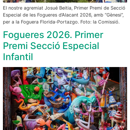
El nostre agremiat Josué Beitia, Primer Premi de Secció
Especial de les Fogueres d’Alacant 2026, amb “Gènesi”,
per a la Foguera Florida-Portazgo. Foto: la Comissió.
Fogueres 2026. Primer
Premi Secció Especial
Infantil