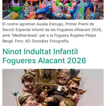
El nostre agremiat Ausiàs Estrugo, Primer Premi de
Secció Especial Infantil de les Fogueres d’Alacant 2026,
amb “Mediterrànea”, per a la Foguera Ángeles-Felipe
Bergé. Foto: AD González Fotografía.
Ninot Indultat Infantil
Fogueres Alacant 2026