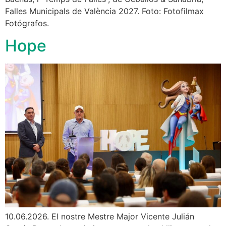
Falles Municipals de València 2027. Foto: Fotofilmax
Fotógrafos.
Hope
10.06.2026. El nostre Mestre Major Vicente Julián