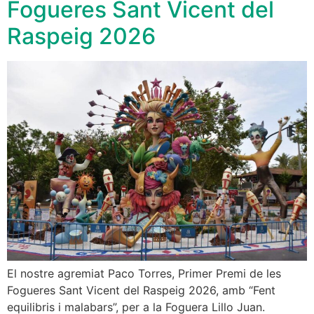
Fogueres Sant Vicent del
Raspeig 2026
El nostre agremiat Paco Torres, Primer Premi de les
Fogueres Sant Vicent del Raspeig 2026, amb “Fent
equilibris i malabars”, per a la Foguera Lillo Juan.