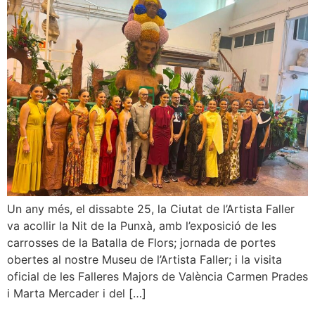
Un any més, el dissabte 25, la Ciutat de l’Artista Faller
va acollir la Nit de la Punxà, amb l’exposició de les
carrosses de la Batalla de Flors; jornada de portes
obertes al nostre Museu de l’Artista Faller; i la visita
oficial de les Falleres Majors de València Carmen Prades
i Marta Mercader i del […]