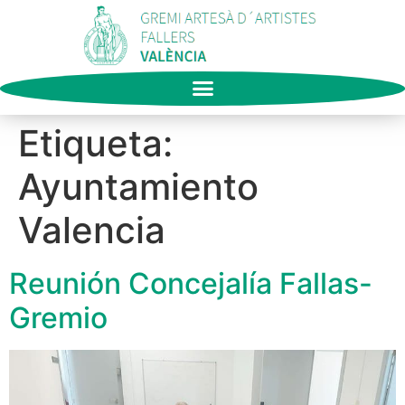
Etiqueta:
Ayuntamiento
Valencia
Reunión Concejalía Fallas-
Gremio