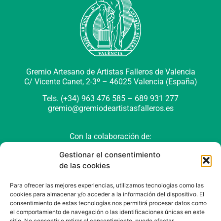
Gremio Artesano de Artistas Falleros de Valencia
C/ Vicente Canet, 2-3º –
46025 Valencia (España)
Tels. (+34) 963 476 585 – 689 931 277
gremio@gremiodeartistasfalleros.es
Con la colaboración de:
Gestionar el consentimiento
de las cookies
Para ofrecer las mejores experiencias, utilizamos tecnologías como las
cookies para almacenar y/o acceder a la información del dispositivo. El
consentimiento de estas tecnologías nos permitirá procesar datos como
el comportamiento de navegación o las identificaciones únicas en este
sitio. No consentir o retirar el consentimiento, puede afectar