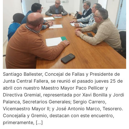
Santiago Ballester, Concejal de Fallas y Presidente de
Junta Central Fallera, se reunió el pasado jueves 25 de
abril con nuestro Maestro Mayor Paco Pellicer y
Directiva Gremial, representada por Xavi Bonilla y Jordi
Palanca, Secretarios Generales; Sergio Carrero,
Vicemaestro Mayor II; y José Antonio Marco, Tesorero.
Concejalía y Gremio, destacan con este encuentro,
primeramente, […]