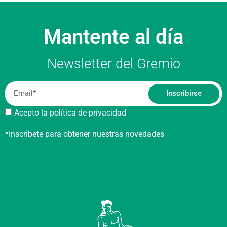
Mantente al día
Newsletter del Gremio
Inscribirse
Acepto la política de privacidad
*Inscríbete para obtener nuestras novedades