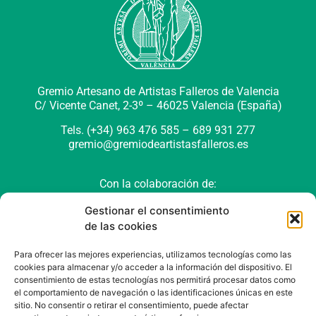
Gremio Artesano de Artistas Falleros de Valencia
C/ Vicente Canet, 2-3º –
46025 Valencia (España)
Tels. (+34) 963 476 585 – 689 931 277
gremio@gremiodeartistasfalleros.es
Con la colaboración de:
Gestionar el consentimiento
de las cookies
Para ofrecer las mejores experiencias, utilizamos tecnologías como las
cookies para almacenar y/o acceder a la información del dispositivo. El
consentimiento de estas tecnologías nos permitirá procesar datos como
el comportamiento de navegación o las identificaciones únicas en este
sitio. No consentir o retirar el consentimiento, puede afectar