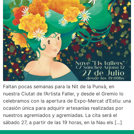
Faltan pocas semanas para la Nit de la Punxà, en
nuestra Ciutat de l’Artista Faller, y desde el Gremio lo
celebramos con la apertura de Expo-Mercat d’Estiu: una
ocasión única para adquirir artesanías realizadas por
nuestros agremiados y agremiadas. La cita será el
sábado 27, a partir de las 19 horas, en la Nau els […]