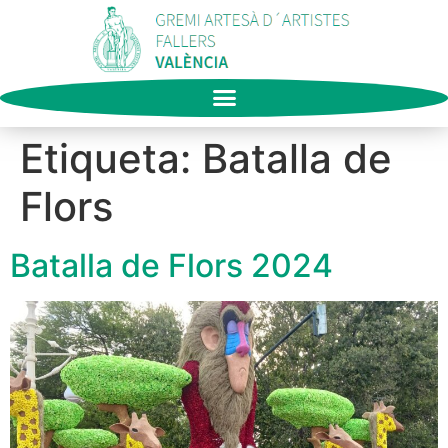
Etiqueta:
Batalla de
Flors
Batalla de Flors 2024