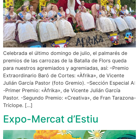
Celebrada el último domingo de julio, el palmarés de
premios de las carrozas de la Batalla de Flors queda
para nuestros agremiados y agremiadas, así: –Premio
Extraordinario Baró de Cortes: «Àfrika», de Vicente
Julián García Pastor (foto Gremio). –Sección Especial A:
-Primer Premio: «Àfrika», de Vicente Julián García
Pastor. -Segundo Premio: «Creativa», de Fran Tarazona-
Tríclope. […]
Expo-Mercat d’Estiu