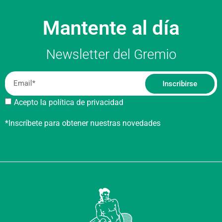
Mantente al día
Newsletter del Gremio
Inscribirse
Acepto la política de privacidad
*Inscríbete para obtener nuestras novedades