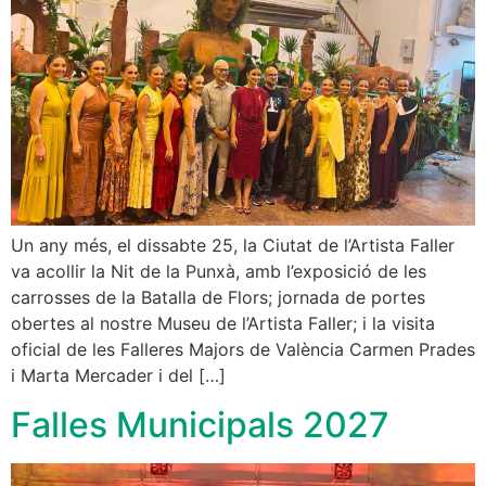
Un any més, el dissabte 25, la Ciutat de l’Artista Faller
va acollir la Nit de la Punxà, amb l’exposició de les
carrosses de la Batalla de Flors; jornada de portes
obertes al nostre Museu de l’Artista Faller; i la visita
oficial de les Falleres Majors de València Carmen Prades
i Marta Mercader i del […]
Falles Municipals 2027