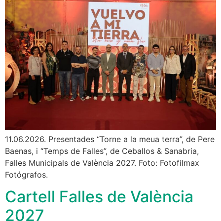
11.06.2026. Presentades “Torne a la meua terra”, de Pere
Baenas, i “Temps de Falles”, de Ceballos & Sanabria,
Falles Municipals de València 2027. Foto: Fotofilmax
Fotógrafos.
Cartell Falles de València
2027