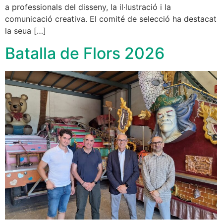
a professionals del disseny, la il·lustració i la
comunicació creativa. El comité de selecció ha destacat
la seua […]
Batalla de Flors 2026