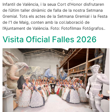
Infantil de València, i la seua Cort d’Honor disfrutaren
de l’últim taller dinàmic de falla de la nostra Setmana
Gremial. Tots els actes de la Setmana Gremial i la Festa
de l’1 de Maig, conten amb la col.laboració de
l’Ajuntament de València. Foto: Fotofilmax Fotógrafos..
Visita Oficial Falles 2026