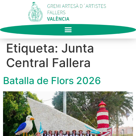
Etiqueta:
Junta
Central Fallera
Batalla de Flors 2026