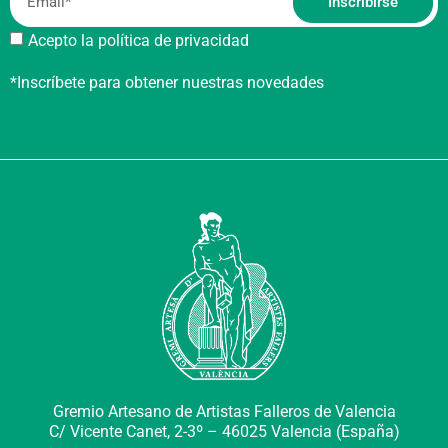
Inscribirse
Acepto la política de privacidad
*Inscríbete para obtener nuestras novedades
Gremio Artesano de Artistas Falleros de Valencia
C/ Vicente Canet, 2-3º –
46025 Valencia (España)