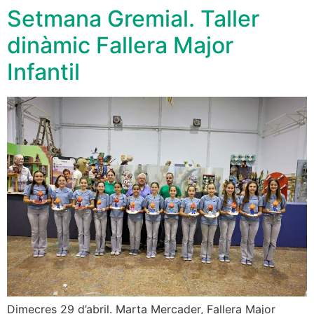
Setmana Gremial. Taller
dinàmic Fallera Major
Infantil
Dimecres 29 d’abril. Marta Mercader, Fallera Major