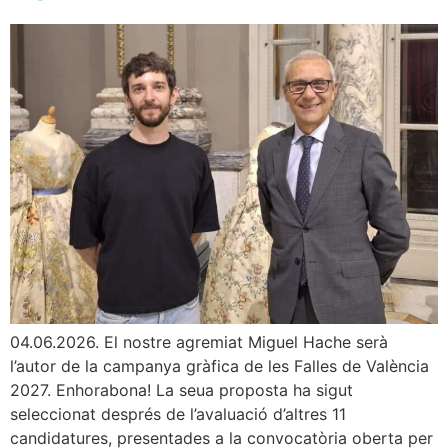
04.06.2026. El nostre agremiat Miguel Hache serà
l’autor de la campanya gràfica de les Falles de València
2027. Enhorabona! La seua proposta ha sigut
seleccionat després de l’avaluació d’altres 11
candidatures, presentades a la convocatòria oberta per