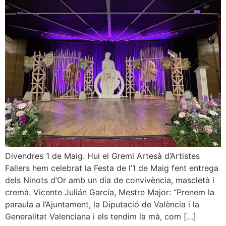
Divendres 1 de Maig. Hui el Gremi Artesà d’Artistes
Fallers hem celebrat la Festa de l’1 de Maig fent entrega
dels Ninots d’Or amb un dia de convivència, mascletà i
cremà. Vicente Julián García, Mestre Major: “Prenem la
paraula a l’Ajuntament, la Diputació de València i la
Generalitat Valenciana i els tendim la mà, com […]