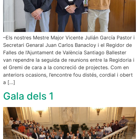
–Els nostres Mestre Major Vicente Julián García Pastor i
Secretari Genaral Juan Carlos Banacloy i el Regidor de
Falles de l’Ajuntament de València Santiago Ballester
van rependre la seguida de reunions entre la Regidoria i
el Gremi de cara a la concreció de projectes. Com en
anteriors ocasions, l’encontre fou distés, cordial i obert
a […]
Gala dels 1