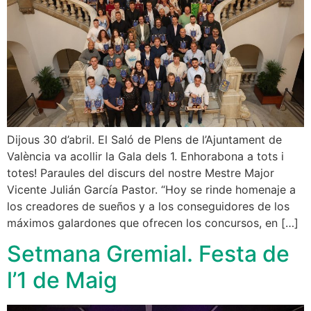
Dijous 30 d’abril. El Saló de Plens de l’Ajuntament de
València va acollir la Gala dels 1. Enhorabona a tots i
totes! Paraules del discurs del nostre Mestre Major
Vicente Julián García Pastor. “Hoy se rinde homenaje a
los creadores de sueños y a los conseguidores de los
máximos galardones que ofrecen los concursos, en […]
Setmana Gremial. Festa de
l’1 de Maig