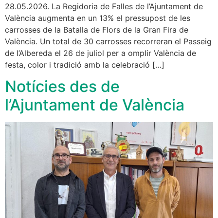
28.05.2026. La Regidoria de Falles de l’Ajuntament de
València augmenta en un 13% el pressupost de les
carrosses de la Batalla de Flors de la Gran Fira de
València. Un total de 30 carrosses recorreran el Passeig
de l’Albereda el 26 de juliol per a omplir València de
festa, color i tradició amb la celebració […]
Notícies des de
l’Ajuntament de València