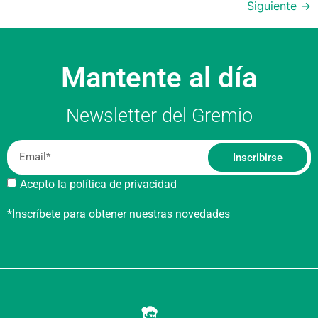
Siguiente
→
Mantente al día
Newsletter del Gremio
Inscribirse
Acepto la política de privacidad
*Inscríbete para obtener nuestras novedades