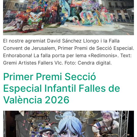
El nostre agremiat David Sánchez Llongo i la Falla
Convent de Jerusalem, Primer Premi de Secció Especial.
Enhorabona! La falla porta per lema «Redimonis». Text:
Gremi Artistes Fallers Vlc. Foto: Cendra digital.
Primer Premi Secció
Especial Infantil Falles de
València 2026