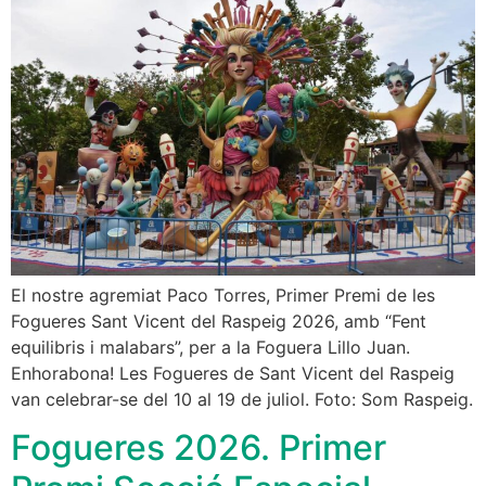
El nostre agremiat Paco Torres, Primer Premi de les
Fogueres Sant Vicent del Raspeig 2026, amb “Fent
equilibris i malabars”, per a la Foguera Lillo Juan.
Enhorabona! Les Fogueres de Sant Vicent del Raspeig
van celebrar-se del 10 al 19 de juliol. Foto: Som Raspeig.
Fogueres 2026. Primer