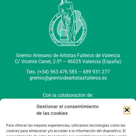
Gremio Artesano de Artistas Falleros de Valencia
C/ Vicente Canet, 2-3º –
46025 Valencia (España)
Tels. (+34) 963 476 585 – 689 931 277
gremio@gremiodeartistasfalleros.es
Con la colaboración de:
Gestionar el consentimiento
de las cookies
Para ofrecer las mejores experiencias, utilizamos tecnologías como las
cookies para almacenar y/o acceder a la información del dispositivo. El