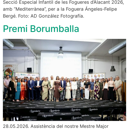
Secció Especial Infantil de les Fogueres d’Alacant 2026,
amb “Mediterrànea”, per a la Foguera Ángeles-Felipe
Bergé. Foto: AD González Fotografía.
Premi Borumballa
28.05.2026. Assistència del nostre Mestre Major