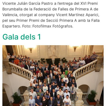
Vicente Julián García Pastro a l’entrega del XVI Premi
Borumballa de la Federació de Falles de Primera A de
València, otorgat al company Vicent Martínez Aparici,
pel seu Primer Premi de Secció Primera A amb la Falla
Espartero. Foto: Fotofilmax Fotógrafos.
Gala dels 1