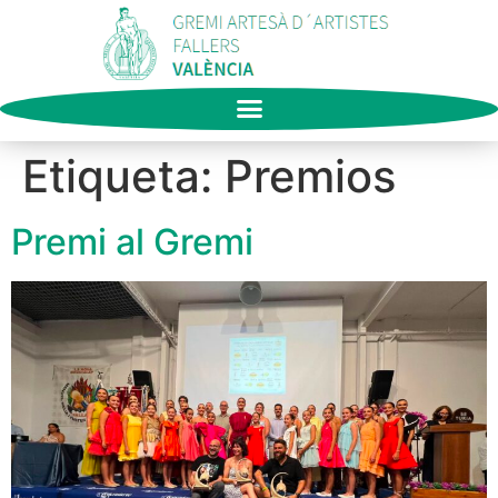
Etiqueta:
Premios
Premi al Gremi