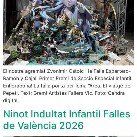
El nostre agremiat Zvonimir Ostoic i la Falla Espartero-
Ramón y Cajal, Primer Premi de Secció Especial Infantil.
Enhorabona! La falla porta per lema “Arca. El viatge de
Pepet”. Text: Gremi Artistes Fallers Vlc. Foto: Cendra
digital.
Ninot Indultat Infantil Falles
de València 2026