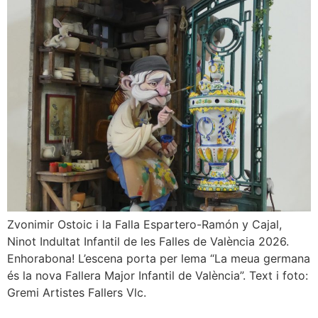
Zvonimir Ostoic i la Falla Espartero-Ramón y Cajal,
Ninot Indultat Infantil de les Falles de València 2026.
Enhorabona! L’escena porta per lema “La meua germana
és la nova Fallera Major Infantil de València”. Text i foto:
Gremi Artistes Fallers Vlc.