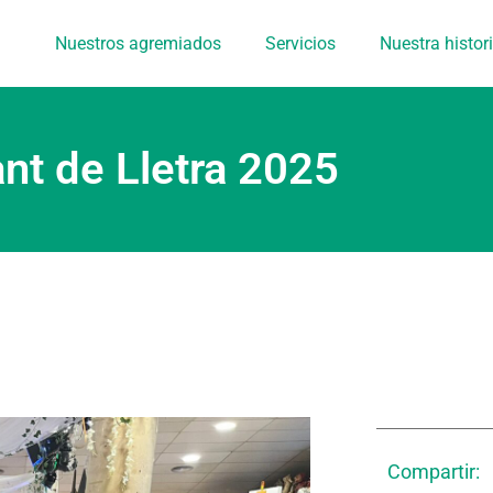
Nuestros agremiados
Servicios
Nuestra histor
ant de Lletra 2025
Compartir: