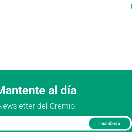
Mantente al día
Newsletter del Gremio
Inscribirse