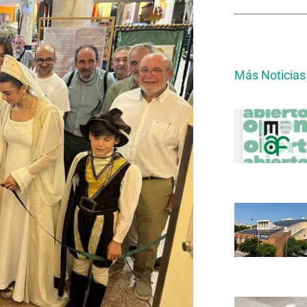
Más Noticias