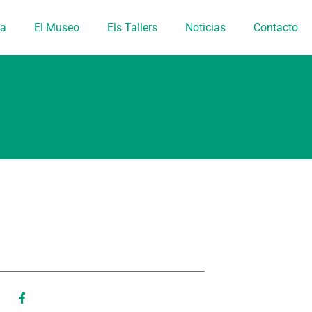
ia
El Museo
Els Tallers
Noticias
Contacto