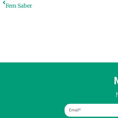
Fem Saber