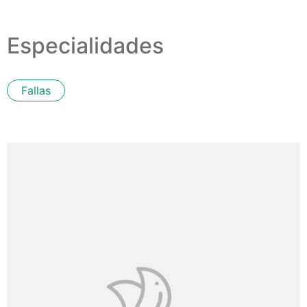
Especialidades
Fallas