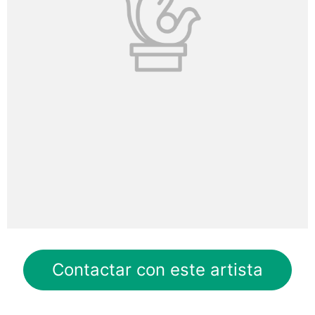
Contactar con este artista