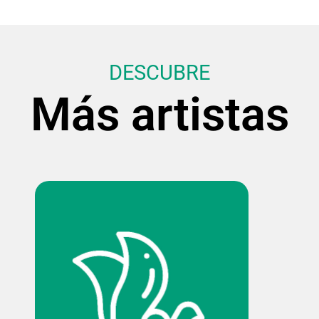
DESCUBRE
Más artistas