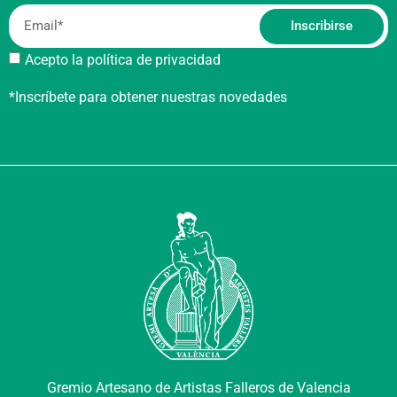
Inscribirse
Acepto la política de privacidad
*Inscríbete para obtener nuestras novedades
Gremio Artesano de Artistas Falleros de Valencia