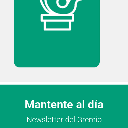
Mantente al día
Newsletter del Gremio