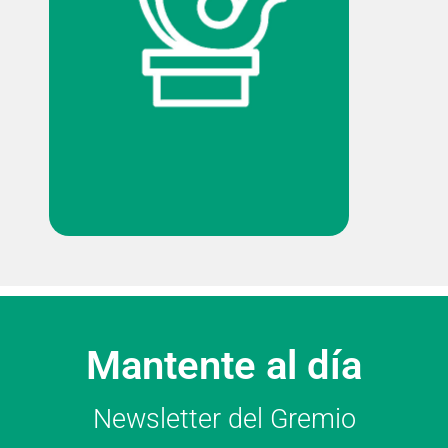
Mantente al día
Newsletter del Gremio