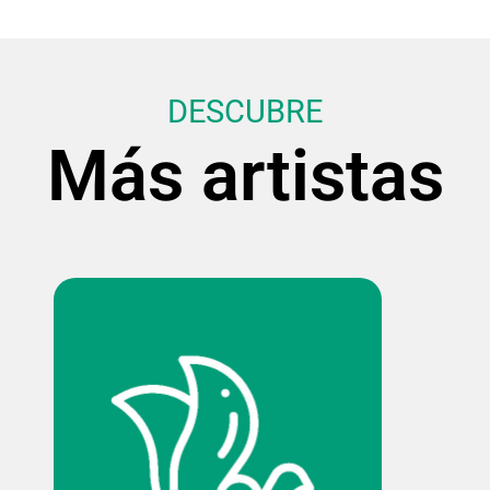
DESCUBRE
Más artistas