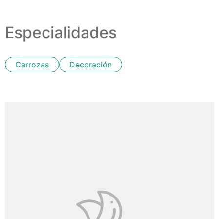
Especialidades
Carrozas
Decoración