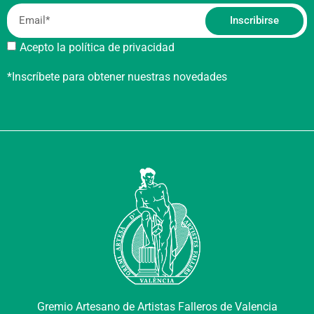
Inscribirse
Acepto la política de privacidad
*Inscríbete para obtener nuestras novedades
Gremio Artesano de Artistas Falleros de Valencia