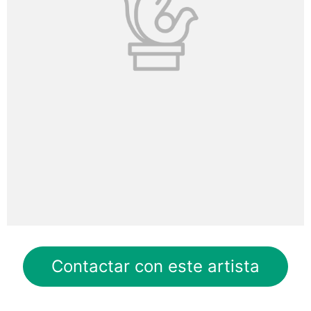
Contactar con este artista