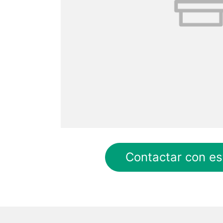
Contactar con es