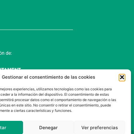
ón de:
Gestionar el consentimiento de las cookies
 mejores experiencias, utilizamos tecnologías como las cookies para
ceder a la información del dispositivo. El consentimiento de estas
permitirá procesar datos como el comportamiento de navegación o las
únicas en este sitio. No consentir o retirar el consentimiento, puede
mente a ciertas características y funciones.
tar
Denegar
Ver preferencias