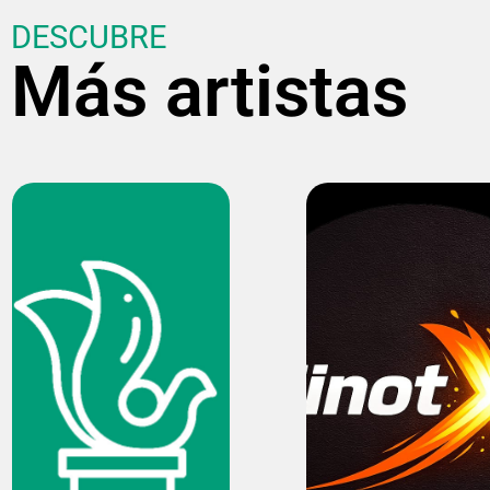
DESCUBRE
Más artistas