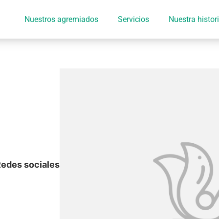
Nuestros agremiados
Servicios
Nuestra histor
edes sociales