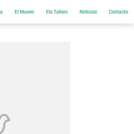
ia
El Museo
Els Tallers
Noticias
Contacto