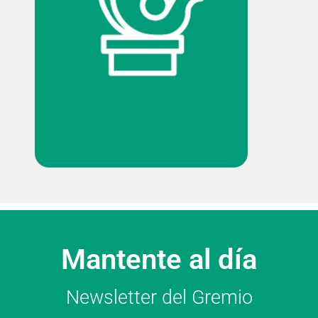
Mantente al día
Newsletter del Gremio