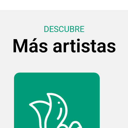
DESCUBRE
Más artistas