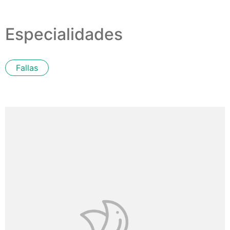
Especialidades
Fallas