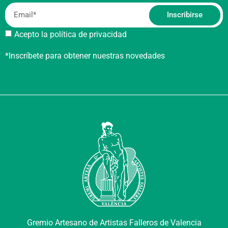
Inscribirse
Acepto la política de privacidad
*Inscríbete para obtener nuestras novedades
Gremio Artesano de Artistas Falleros de Valencia