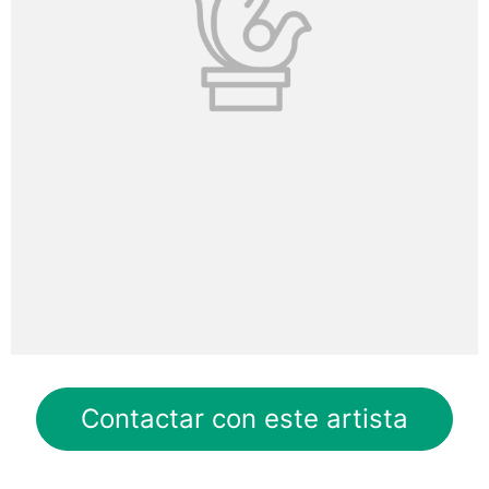
Contactar con este artista