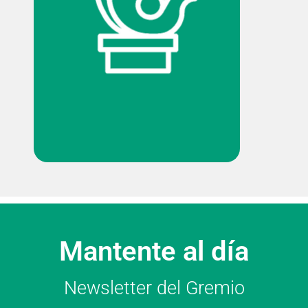
Mantente al día
Newsletter del Gremio