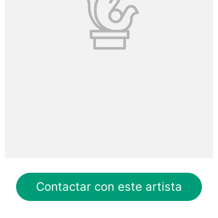
Contactar con este artista