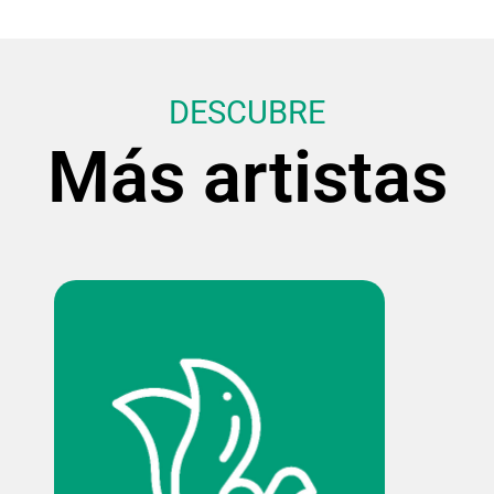
DESCUBRE
Más artistas