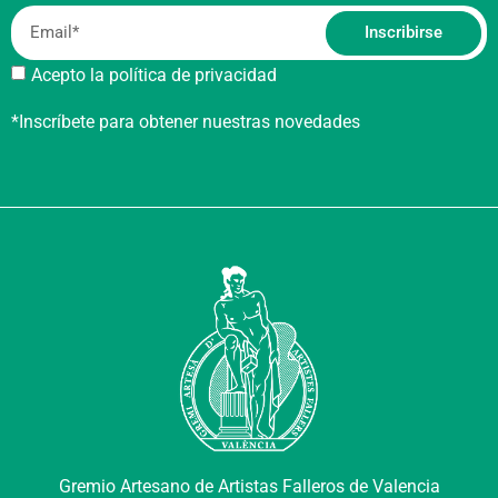
Inscribirse
Acepto la política de privacidad
*Inscríbete para obtener nuestras novedades
Gremio Artesano de Artistas Falleros de Valencia