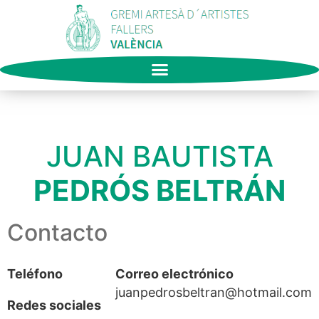
JUAN BAUTISTA
PEDRÓS BELTRÁN
Contacto
Teléfono
Correo electrónico
juanpedrosbeltran@hotmail.com
Redes sociales