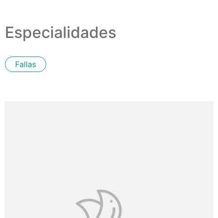
Especialidades
Fallas