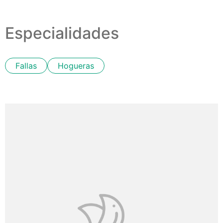
Especialidades
Fallas
Hogueras