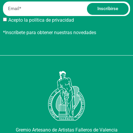
Inscribirse
Acepto la política de privacidad
*Inscríbete para obtener nuestras novedades
Gremio Artesano de Artistas Falleros de Valencia