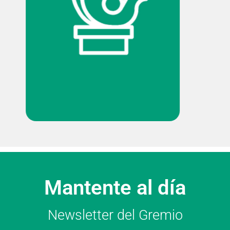
Mantente al día
Newsletter del Gremio