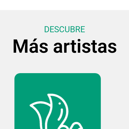
DESCUBRE
Más artistas