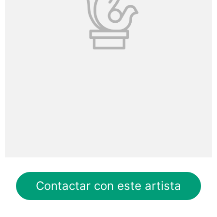
Contactar con este artista