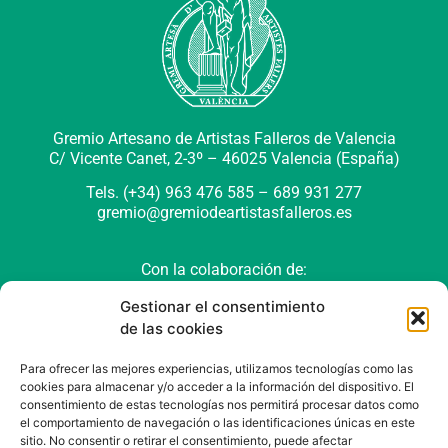
Gremio Artesano de Artistas Falleros de Valencia
C/ Vicente Canet, 2-3º –
46025 Valencia (España)
Tels. (+34) 963 476 585 – 689 931 277
gremio@gremiodeartistasfalleros.es
Con la colaboración de:
Gestionar el consentimiento
de las cookies
Para ofrecer las mejores experiencias, utilizamos tecnologías como las
cookies para almacenar y/o acceder a la información del dispositivo. El
consentimiento de estas tecnologías nos permitirá procesar datos como
el comportamiento de navegación o las identificaciones únicas en este
sitio. No consentir o retirar el consentimiento, puede afectar