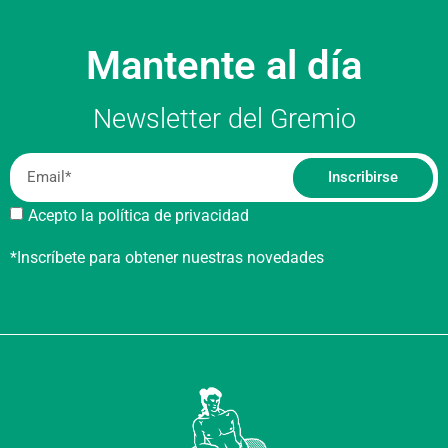
Mantente al día
Newsletter del Gremio
Inscribirse
Acepto la política de privacidad
*Inscríbete para obtener nuestras novedades