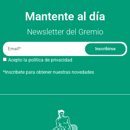
Mantente al día
Newsletter del Gremio
Inscribirse
Acepto la política de privacidad
*Inscríbete para obtener nuestras novedades