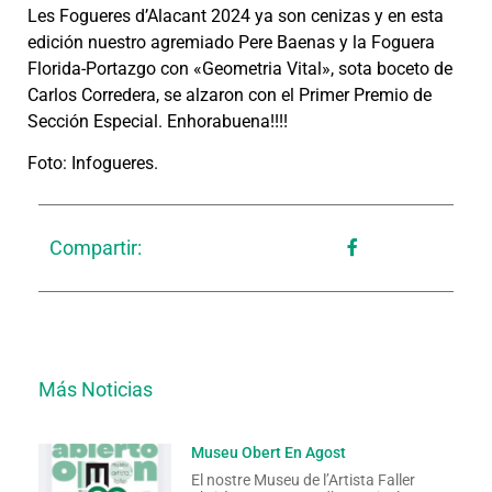
Les Fogueres d’Alacant 2024 ya son cenizas y en esta
edición nuestro agremiado Pere Baenas y la Foguera
Florida-Portazgo con «Geometria Vital», sota boceto de
Carlos Corredera, se alzaron con el Primer Premio de
Sección Especial. Enhorabuena!!!!
Foto: Infogueres.
Compartir:
Más Noticias
Museu Obert En Agost
El nostre Museu de l’Artista Faller