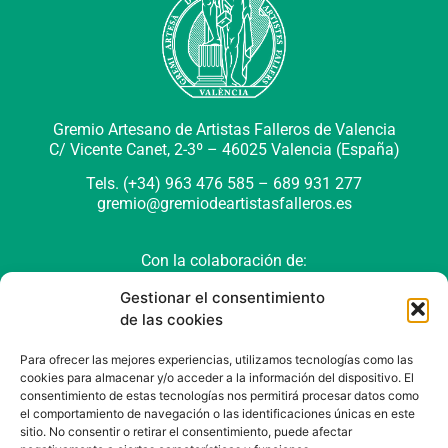
Gremio Artesano de Artistas Falleros de Valencia
C/ Vicente Canet, 2-3º –
46025 Valencia (España)
Tels. (+34) 963 476 585 – 689 931 277
gremio@gremiodeartistasfalleros.es
Con la colaboración de:
Gestionar el consentimiento
de las cookies
Para ofrecer las mejores experiencias, utilizamos tecnologías como las
cookies para almacenar y/o acceder a la información del dispositivo. El
consentimiento de estas tecnologías nos permitirá procesar datos como
el comportamiento de navegación o las identificaciones únicas en este
sitio. No consentir o retirar el consentimiento, puede afectar