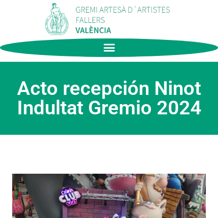
Acto recepción Ninot
Indultat Gremio 2024