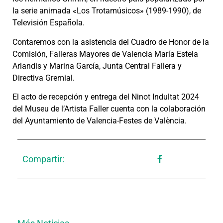
la serie animada «Los Trotamúsicos» (1989-1990), de
Televisión Española.
Contaremos con la asistencia del Cuadro de Honor de la
Comisión, Falleras Mayores de Valencia María Estela
Arlandis y Marina García, Junta Central Fallera y
Directiva Gremial.
El acto de recepción y entrega del Ninot Indultat 2024
del Museu de l’Artista Faller cuenta con la colaboración
del Ayuntamiento de Valencia-Festes de València.
Compartir: