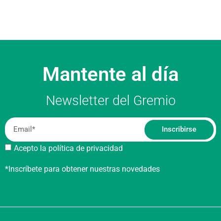
Mantente al día
Newsletter del Gremio
Inscribirse
Acepto la política de privacidad
*Inscríbete para obtener nuestras novedades