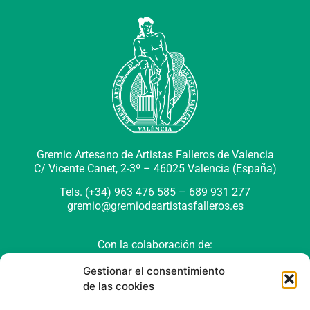
Gremio Artesano de Artistas Falleros de Valencia
C/ Vicente Canet, 2-3º –
46025 Valencia (España)
Tels. (+34) 963 476 585 – 689 931 277
gremio@gremiodeartistasfalleros.es
Con la colaboración de:
Gestionar el consentimiento
de las cookies